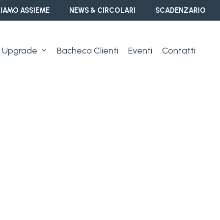
IAMO ASSIEME
NEWS & CIRCOLARI
SCADENZARIO
Upgrade
Bacheca Clienti
Eventi
Contatti