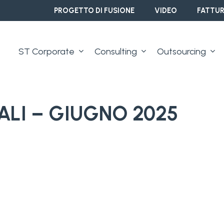
PROGETTO DI FUSIONE
VIDEO
FATTUR
ST Corporate
Consulting
Outsourcing
ALI – GIUGNO 2025