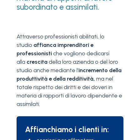
subordinato e assimilati.
Attraverso professionisti abilitati, lo
studio
affianca imprenditori e
professionisti
che vogliono dedicarsi
alla
crescita
della loro azienda o del loro
studio anche mediante l’
incremento della
produttività e della redditività,
ma nel
totale rispetto dei diritti e dei doveri in
materia di rapporti di lavoro dipendente e
assimilati.
Affianchiamo i clienti in: