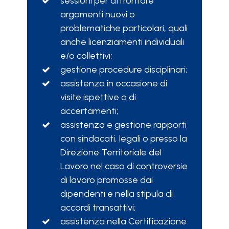
sessioni per affrontare
argomenti nuovi o
problematiche particolari, quali
anche licenziamenti individuali
e/o collettivi;
gestione procedure disciplinari;
assistenza in occasione di
visite ispettive o di
accertamenti;
assistenza e gestione rapporti
con sindacati, legali o presso la
Direzione Territoriale del
Lavoro nel caso di controversie
di lavoro promosse dai
dipendenti e nella stipula di
accordi transattivi;
assistenza nella Certificazione