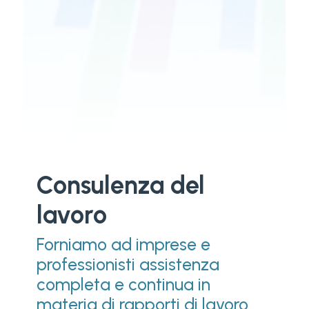
Consulenza del
lavoro
Forniamo ad imprese e
professionisti assistenza
completa e continua in
materia di rapporti di lavoro