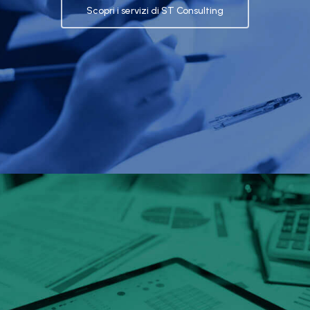
Scopri i servizi di ST Consulting