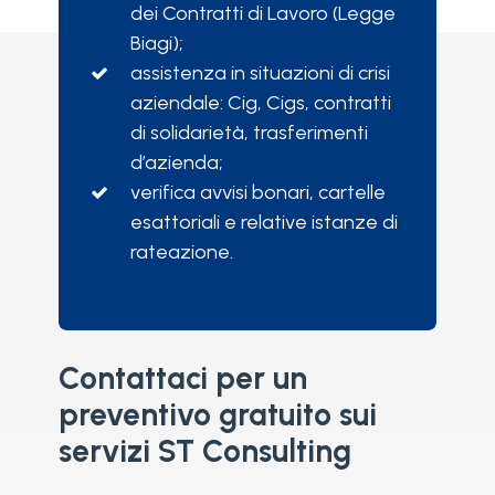
dei Contratti di Lavoro (Legge
Biagi);
assistenza in situazioni di crisi
aziendale: Cig, Cigs, contratti
di solidarietà, trasferimenti
d’azienda;
verifica avvisi bonari, cartelle
esattoriali e relative istanze di
rateazione.
Contattaci per un
preventivo gratuito sui
servizi ST Consulting