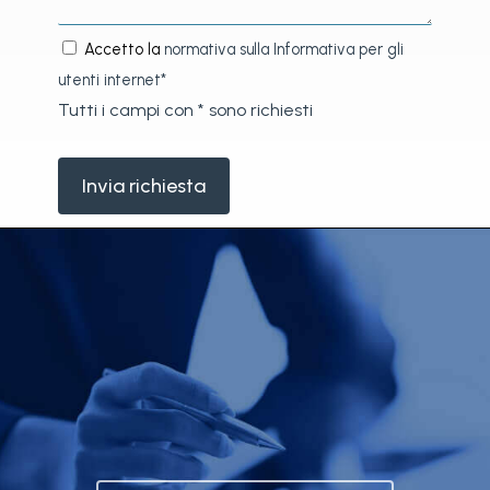
Accetto la
normativa sulla Informativa per gli
utenti internet*
Tutti i campi con * sono richiesti