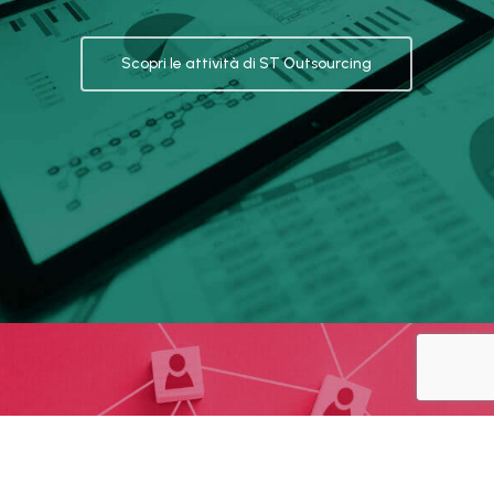
Scopri le attività di ST Outsourcing