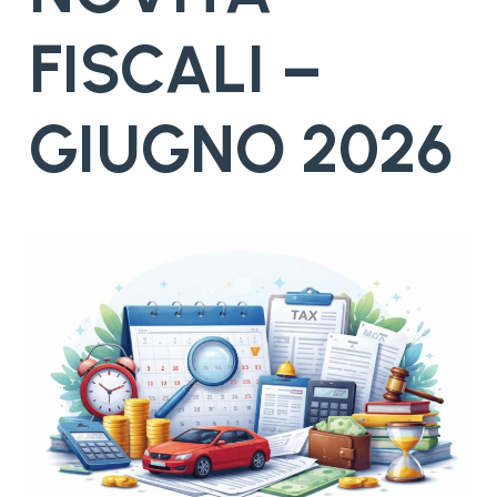
FISCALI –
GIUGNO 2026