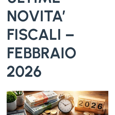
NOVITA’
FISCALI –
FEBBRAIO
2026