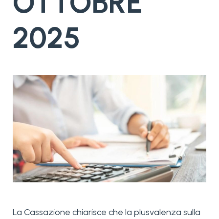
OTTOBRE
2025
La Cassazione chiarisce che la plusvalenza sulla