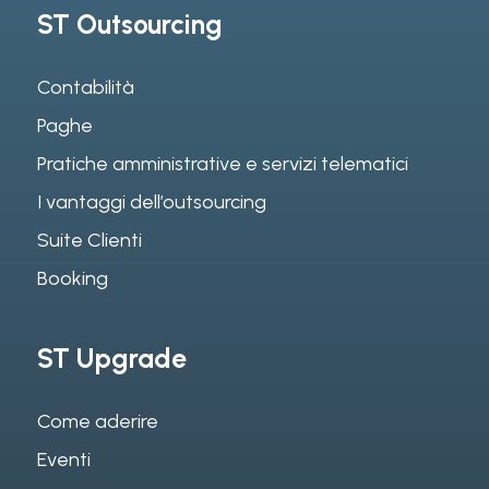
ST Outsourcing
Contabilità
Paghe
Pratiche amministrative e servizi telematici
I vantaggi dell’outsourcing
Suite Clienti
Booking
ST Upgrade
Come aderire
Eventi