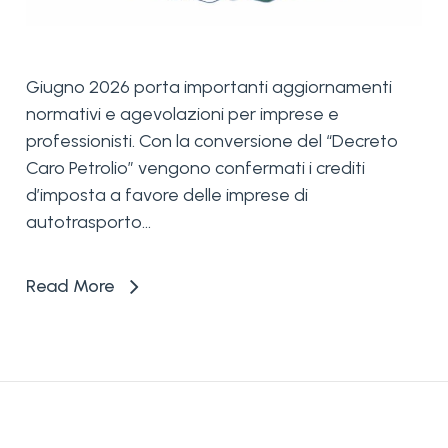
Giugno 2026 porta importanti aggiornamenti
normativi e agevolazioni per imprese e
professionisti. Con la conversione del “Decreto
Caro Petrolio” vengono confermati i crediti
d’imposta a favore delle imprese di
autotrasporto...
Read More