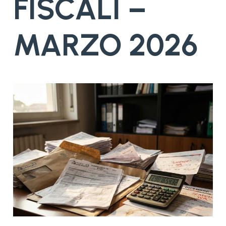
FISCALI –
MARZO 2026