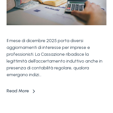
Il mese di dicembre 2025 porta diversi
aggiornamenti di interesse per imprese e
professionisti. La Cassazione ribadisce la
legittimità dell’accertamento induttivo anche in
presenza di contabilità regolare, qualora
emergano indizi...
Read More