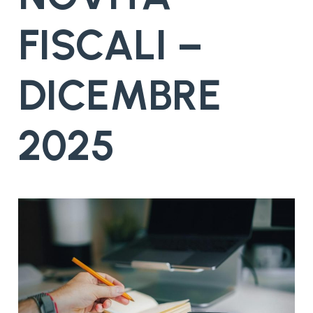
FISCALI –
DICEMBRE
2025