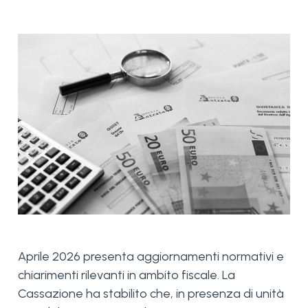
Aprile 2026 presenta aggiornamenti normativi e
chiarimenti rilevanti in ambito fiscale. La
Cassazione ha stabilito che, in presenza di unità