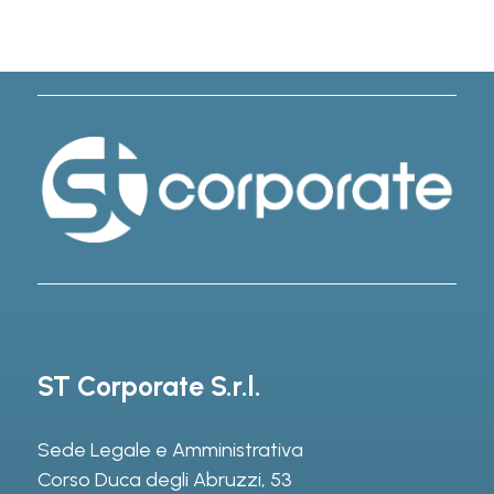
ST Corporate S.r.l.
Sede Legale e Amministrativa
Corso Duca degli Abruzzi, 53