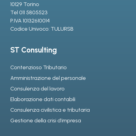
10129 Torino
Tel
011 5805523
P.IVA 10132610014
Codice Univoco: TULURSB
ST Consulting
Contenzioso Tributario
Amministrazione del personale
Consulenza del lavoro
Elaborazione dati contabili
Consulenza civilistica e tributaria
Gestione della crisi d’impresa