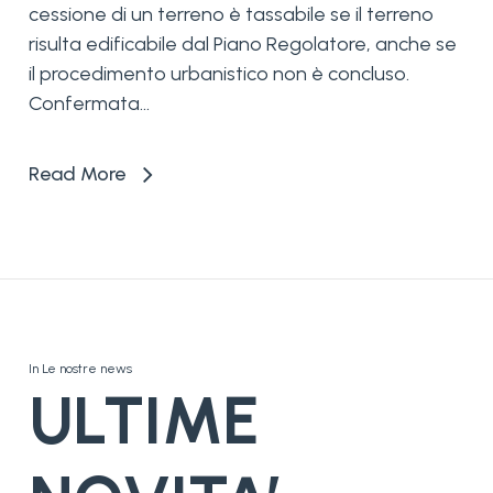
cessione di un terreno è tassabile se il terreno
risulta edificabile dal Piano Regolatore, anche se
il procedimento urbanistico non è concluso.
Confermata...
Read More
In
Le nostre news
ULTIME