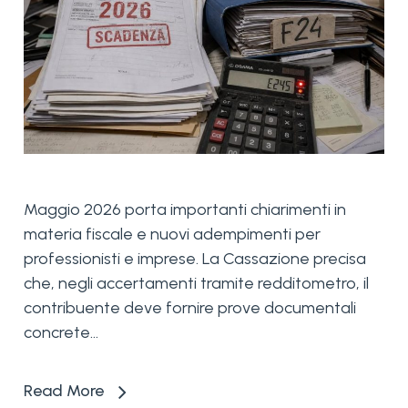
Maggio 2026 porta importanti chiarimenti in
materia fiscale e nuovi adempimenti per
professionisti e imprese. La Cassazione precisa
che, negli accertamenti tramite redditometro, il
contribuente deve fornire prove documentali
concrete...
Read More