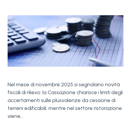
Nel mese di novembre 2025 si segnalano novità
fiscali di rilievo: la Cassazione chiarisce i limiti degli
accertamenti sulle plusvalenze da cessione di
terreni edificabili, mentre nel settore ristorazione
viene...