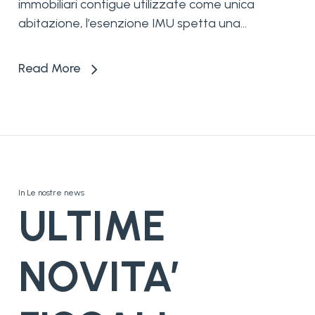
immobiliari contigue utilizzate come unica
abitazione, l’esenzione IMU spetta una...
Read More
In
Le nostre news
ULTIME
NOVITA’