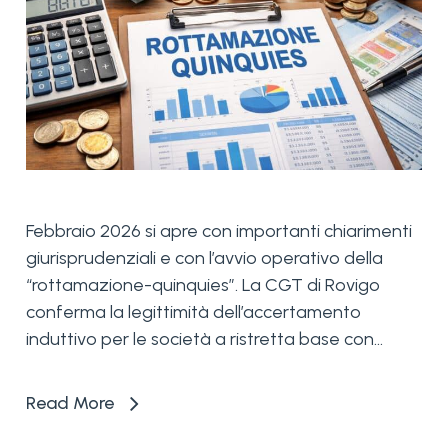
Febbraio 2026 si apre con importanti chiarimenti
giurisprudenziali e con l’avvio operativo della
“rottamazione-quinquies”. La CGT di Rovigo
conferma la legittimità dell’accertamento
induttivo per le società a ristretta base con...
Read More