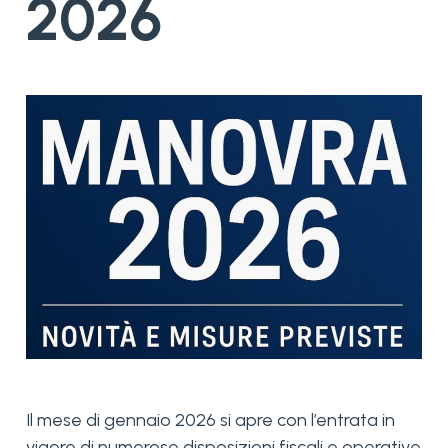
2026
Il mese di gennaio 2026 si apre con l’entrata in
vigore di numerose disposizioni fiscali e operative