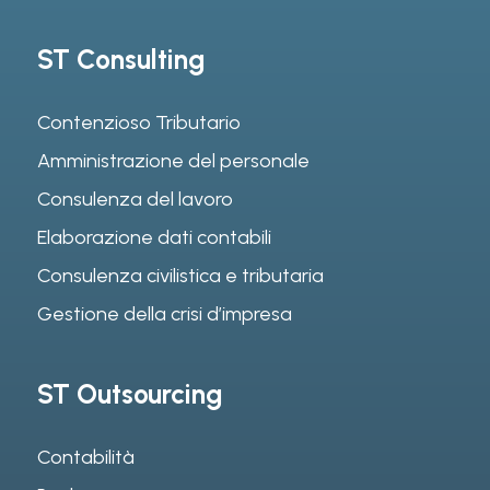
ST Consulting
Contenzioso Tributario
Amministrazione del personale
Consulenza del lavoro
Elaborazione dati contabili
Consulenza civilistica e tributaria
Gestione della crisi d’impresa
ST Outsourcing
Contabilità