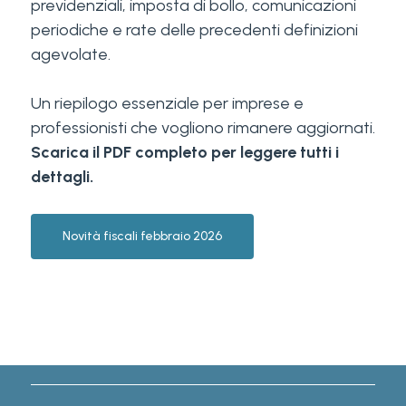
previdenziali, imposta di bollo, comunicazioni
periodiche e rate delle precedenti definizioni
agevolate.
Un riepilogo essenziale per imprese e
professionisti che vogliono rimanere aggiornati.
Scarica il PDF completo per leggere tutti i
dettagli.
Novità fiscali febbraio 2026