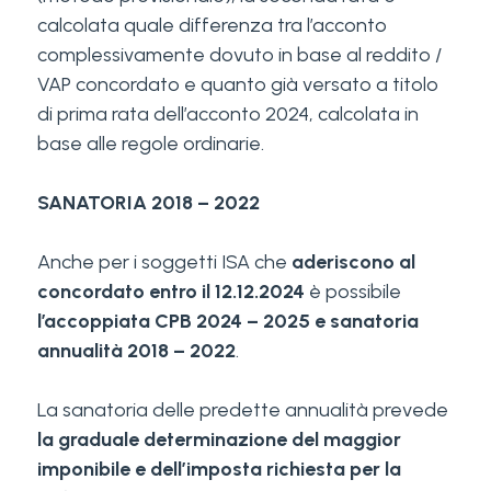
calcolata quale differenza tra l’acconto
complessivamente dovuto in base al reddito /
VAP concordato e quanto già versato a titolo
di prima rata dell’acconto 2024, calcolata in
base alle regole ordinarie.
SANATORIA 2018 – 2022
Anche per i soggetti ISA che
aderiscono al
concordato entro il 12.12.2024
è possibile
l’accoppiata CPB 2024 – 2025 e sanatoria
annualità 2018 – 2022
.
La sanatoria delle predette annualità prevede
la graduale determinazione del maggior
imponibile e dell’imposta richiesta per la