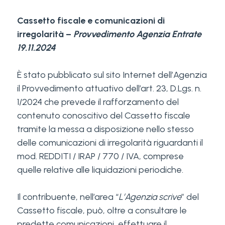
Cassetto fiscale e comunicazioni di
irregolarità –
Provvedimento Agenzia Entrate
19.11.2024
È stato pubblicato sul sito Internet dell’Agenzia
il Provvedimento attuativo dell’art. 23, D.Lgs. n.
1/2024 che prevede il rafforzamento del
contenuto conoscitivo del Cassetto fiscale
tramite la messa a disposizione nello stesso
delle comunicazioni di irregolarità riguardanti il
mod. REDDITI / IRAP / 770 / IVA, comprese
quelle relative alle liquidazioni periodiche.
Il contribuente, nell’area “
L’Agenzia scrive
” del
Cassetto fiscale, può, oltre a consultare le
predette comunicazioni, effettuare il