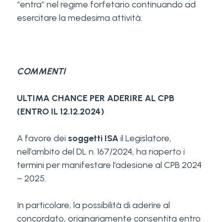
“entra” nel regime forfetario continuando ad
esercitare la medesima attività.
COMMENTI
ULTIMA CHANCE PER ADERIRE AL CPB
(ENTRO IL 12.12.2024)
A favore dei
soggetti ISA
il Legislatore,
nell’ambito del DL n. 167/2024, ha riaperto i
termini per manifestare l’adesione al CPB 2024
– 2025.
In particolare, la possibilità di aderire al
concordato, originariamente consentita entro