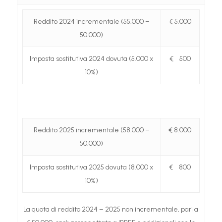
Reddito 2024 incrementale (55.000 –
€ 5.000
50.000)
Imposta sostitutiva 2024 dovuta (5.000 x
€ 500
10%)
Reddito 2025 incrementale (58.000 –
€ 8.000
50.000)
Imposta sostitutiva 2025 dovuta (8.000 x
€ 800
10%)
La quota di reddito 2024 – 2025 non incrementale, pari a