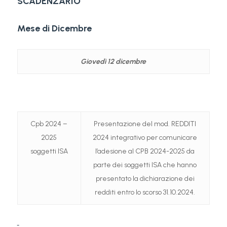
SCADENZARIO
Mese di Dicembre
Giovedì 12 dicembre
Cpb 2024 –
Presentazione del mod. REDDITI
2025
2024 integrativo per comunicare
soggetti ISA
l’adesione al CPB 2024-2025 da
parte dei soggetti ISA che hanno
presentato la dichiarazione dei
redditi entro lo scorso 31.10.2024.