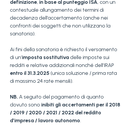
definizione
,
in base al punteggio ISA
, con un
contestuale allungamento dei termini di
decadenza dell’accertamento (anche nei
confronti dei soggetti che non utilizzano la
sanatoria).
Ai fini della sanatoria è richiesto il versamento
di un’
imposta sostitutiva
delle imposte sui
redditi e relative addizionali nonché dell’IRAP
entro il 31.3.2025
(unica soluzione / prima rata
di massimo 24 rate mensili).
NB.
A seguito del pagamento di quanto
dovuto sono
inibiti gli accertamenti
per il 2018
/ 2019 / 2020 / 2021 / 2022
del reddito
d’impresa / lavoro autonomo
.