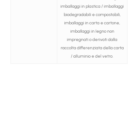
imballaggi in plastica / imballaggi
biodegradabili e compostabili,
imballaggi in carta e cartone,
imballaggi in legno non
impregnati o derivati dalla
raccolta differenziata della carta
/ alluminio e del vetro.