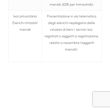
mensili, 6035 per trimestrali).
Iva comunitaria
Presentazione in via telematica
Elenchi intrastat
degli elenchi riepilogativi delle
mensili
cessioni di beni / servizi resi,
registrati o soggetti a registrazione,
relativi a novembre (soggetti
mensili).