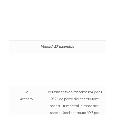
Venerdì 27 dicembre
Iva
Versamento dell’acconto IVA per il
Acconto
2024 da parte dei contribuenti
mensili, trimestrali e trimestrali
speciali (codice tributo 6013 per