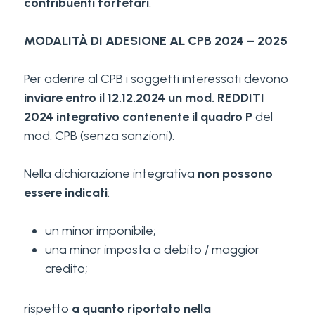
contribuenti forfetari
.
MODALITÀ DI ADESIONE AL CPB 2024 – 2025
Per aderire al CPB i soggetti interessati devono
inviare entro il 12.12.2024 un mod. REDDITI
2024 integrativo contenente il quadro P
del
mod. CPB (senza sanzioni).
Nella dichiarazione integrativa
non possono
essere indicati
:
un minor imponibile;
una minor imposta a debito / maggior
credito;
rispetto
a quanto riportato nella