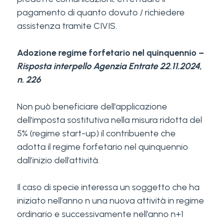
pagamento di quanto dovuto / richiedere
assistenza tramite CIVIS.
Adozione regime forfetario nel quinquennio –
Risposta interpello Agenzia Entrate 22.11.2024,
n. 226
Non può beneficiare dell’applicazione
dell’imposta sostitutiva nella misura ridotta del
5% (regime start-up) il contribuente che
adotta il regime forfetario nel quinquennio
dall’inizio dell’attività.
Il caso di specie interessa un soggetto che ha
iniziato nell’anno n una nuova attività in regime
ordinario e successivamente nell’anno n+1