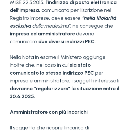
MISE 22.5.2015,
l’indirizzo di posta elettronica
dell’impresa,
comunicato per l’iscrizione nel
Registro Imprese, deve essere
“nella titolarità
esclusiva
della medesima”
, ne consegue che
impresa ed amministratore
devono
comunicare
due diversi indirizzi PEC.
Nella Nota in esame il Ministero aggiunge
inoltre che, nel caso in cui
sia stato
comunicato lo stesso indirizzo PEC
per
impresa e amministratore, i soggetti interessati
dovranno “regolarizzare” la situazione entro il
30.6.2025.
Amministratore con più incarichi
Il soggetto che ricopre l’incarico di