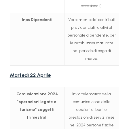
occasionali).
Inps
Dipendenti
Versamento dei contributi
previdenziali relativi al
personale dipendente, per
le retribuzioni maturate
nel periodo di paga di
marzo.
Martedì 22 Aprile
Comunicazione 2024
Invio telematico della
“operazioni legate al
comunicazione delle
turismo”
soggetti
cessioni di beni e
trimestrali
prestazioni di servizi rese
nel 2024 persone fisiche