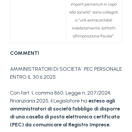
importi pervenuti in capo
alla società” siano collegati
a “utili extracontabili
indebitamente sottratti
all’imposizione fiscale”.
COMMENTI
AMMINISTRATORI DI SOCIETA’: PEC PERSONALE
ENTRO IL 30.6.2025
Con l’art. 1, comma 860, Legge n. 207/2024,
Finanziaria 2025, il Legislatore ha
esteso agli
amministratori di società l’obbligo di disporre
di una casella di posta elettronica certificata
(PEC) da comunicare al Registro Imprese.