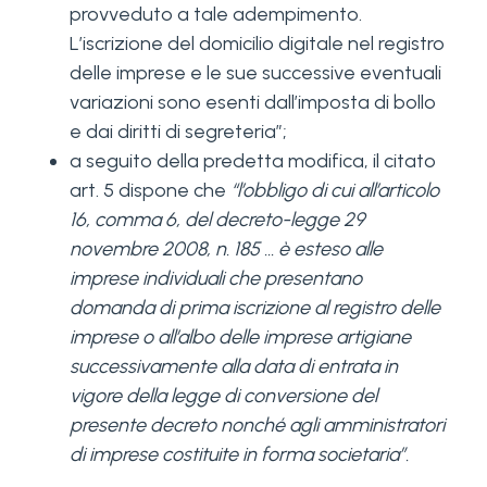
provveduto a tale adempimento.
L’iscrizione del domicilio digitale nel registro
delle imprese e le sue successive eventuali
variazioni sono esenti dall’imposta di bollo
e dai diritti di segreteria”;
a seguito della predetta modifica, il citato
art. 5 dispone che
“l’obbligo di cui all’articolo
16, comma 6, del decreto-legge 29
novembre 2008, n. 185 … è esteso alle
imprese individuali che presentano
domanda di prima iscrizione al registro delle
imprese o all’albo delle imprese artigiane
successivamente alla data di entrata in
vigore della legge di conversione del
presente decreto nonché agli amministratori
di imprese costituite in forma societaria”.