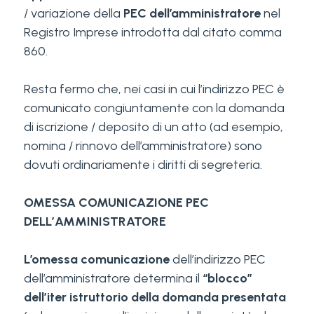
/ variazione della
PEC dell’amministratore
nel
Registro Imprese introdotta dal citato comma
860.
Resta fermo che, nei casi in cui l’indirizzo PEC è
comunicato congiuntamente con la domanda
di iscrizione / deposito di un atto (ad esempio,
nomina / rinnovo dell’amministratore) sono
dovuti ordinariamente i diritti di segreteria.
OMESSA COMUNICAZIONE PEC
DELL’AMMINISTRATORE
L’omessa comunicazione
dell’indirizzo PEC
dell’amministratore determina il
“blocco”
dell’iter istruttorio della domanda presentata