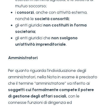
mutuo soccorso;
i
consorzi
, anche con attività esterna,
nonché le
società consortili;
gli enti giuridici
non costituiti in forma
societaria;
gli enti giuridici che
non svolgono
un’attività imprenditoriale.
Amministratori
Per quanto riguarda l’individuazione degli
amministratori, nella Nota in esame è precisato
che il termine “amministratore” va riferito ai
soggetti cui formalmente compete il potere
di gestione degli affari sociali,
con le
connesse funzioni di dirigenza ed