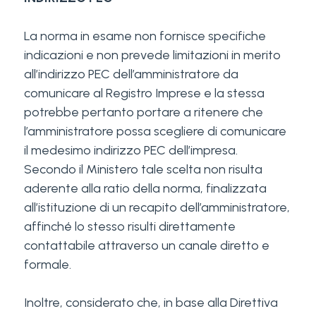
La norma in esame non fornisce specifiche
indicazioni e non prevede limitazioni in merito
all’indirizzo PEC dell’amministratore da
comunicare al Registro Imprese e la stessa
potrebbe pertanto portare a ritenere che
l’amministratore possa scegliere di comunicare
il medesimo indirizzo PEC dell’impresa.
Secondo il Ministero tale scelta non risulta
aderente alla ratio della norma, finalizzata
all’istituzione di un recapito dell’amministratore,
affinché lo stesso risulti direttamente
contattabile attraverso un canale diretto e
formale.
Inoltre, considerato che, in base alla Direttiva