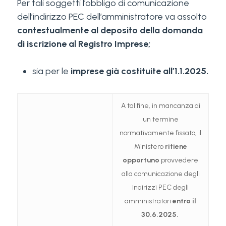
Per tali soggetti l’obbligo di comunicazione
dell’indirizzo PEC dell’amministratore va assolto
contestualmente al deposito della domanda
di iscrizione al Registro Imprese;
sia per le
imprese già costituite all’1.1.2025.
A tal fine, in mancanza di
un termine
normativamente fissato, il
Ministero
ritiene
opportuno
provvedere
alla comunicazione degli
indirizzi PEC degli
amministratori
entro il
30.6.2025.