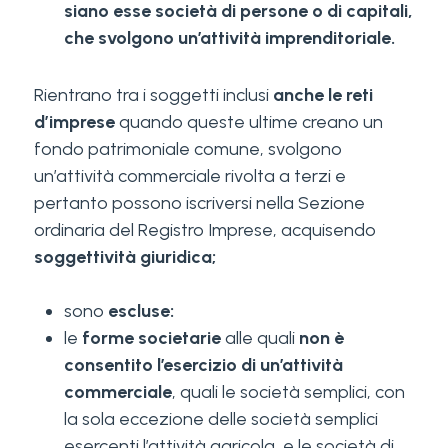
siano esse società di persone o di capitali,
che svolgono un’attività imprenditoriale.
Rientrano tra i soggetti inclusi
anche le reti
d’imprese
quando queste ultime creano un
fondo patrimoniale comune, svolgono
un’attività commerciale rivolta a terzi e
pertanto possono iscriversi nella Sezione
ordinaria del Registro Imprese, acquisendo
soggettività giuridica;
sono
escluse:
le
forme societarie
alle quali
non è
consentito l’esercizio di un’attività
commerciale
, quali le società semplici, con
la sola eccezione delle società semplici
esercenti l’attività agricola, e le società di