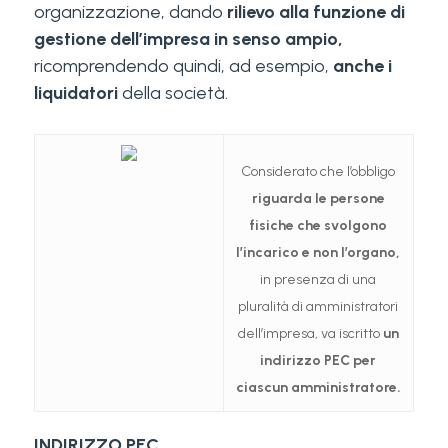
organizzazione, dando
rilievo alla funzione di
gestione dell’impresa in senso ampio,
ricomprendendo quindi, ad esempio,
anche i
liquidatori
della società.
Considerato che l’obbligo
riguarda le persone
fisiche che svolgono
l’incarico e non l’organo,
in presenza di una
pluralità di amministratori
dell’impresa, va iscritto
un
indirizzo PEC per
ciascun amministratore.
INDIRIZZO PEC