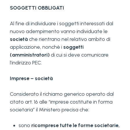
SOGGETTI OBBLIGATI
Al fine di individuare i soggetti interessati dal
nuovo adempimento vanno individuate le
società
che rientrano nel relativo ambito di
applicazione, nonchè i
soggetti
(amministratori)
di cui si deve comunicare
l’indirizzo PEC.
Imprese – società
Considerato il richiamo generico operato dal
citato art. 16 alle “imprese costituite in forma
societaria” il Ministero precisa che:
sono
ricomprese tutte le forme societarie,