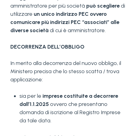
amministratore per più società
può scegliere
di
utilizzare
un unico indirizzo PEC ovvero
comunicare più indirizzi PEC “associati” alle
diverse società
di cui è amministratore.
DECORRENZA DELL’OBBLIGO
In merito alla decorrenza del nuovo obbligo, il
Ministero precisa che lo stesso scatta / trova
applicazione:
sia per le
imprese costituite a decorrere
dall’1.1.2025
ovvero che presentano
domanda di iscrizione al Registro Imprese
da tale data.