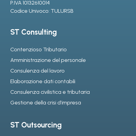
P.IVA 10132610014
Codice Univoco: TULURSB
ST Consulting
Contenzioso Tributario
Amministrazione del personale
Consulenza del lavoro
Elaborazione dati contabili
Consulenza civilistica e tributaria
Gestione della crisi d’impresa
ST Outsourcing