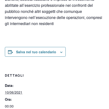
abilitate all’esercizio professionale nei confronti del
pubblico nonché altri soggetti che comunque
intervengono nell’esecuzione delle operazioni, compresi
gli intermediari non residenti
Salva nel tuo calendario
DETTAGLI
Data:
10/06/2021
Ora:
00:00