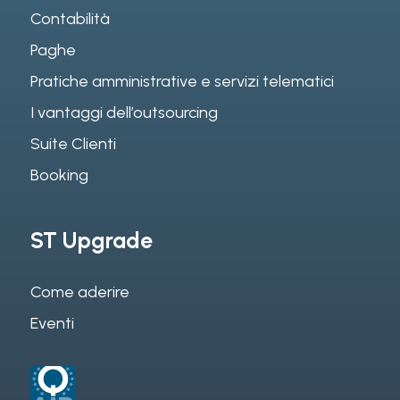
Contabilità
Paghe
Pratiche amministrative e servizi telematici
I vantaggi dell’outsourcing
Suite Clienti
Booking
ST Upgrade
Come aderire
Eventi