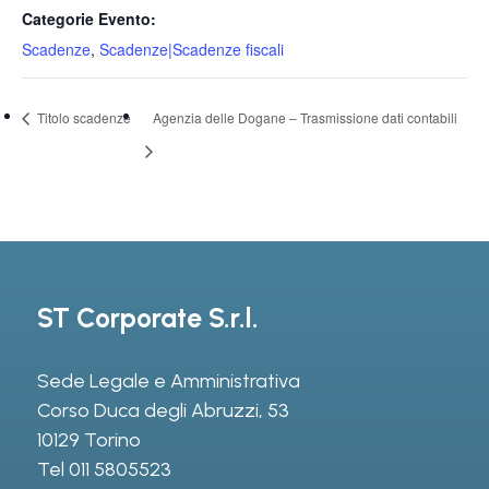
Categorie Evento:
Scadenze
,
Scadenze|Scadenze fiscali
Titolo scadenze
Agenzia delle Dogane – Trasmissione dati contabili
ST Corporate S.r.l.
Sede Legale e Amministrativa
Corso Duca degli Abruzzi, 53
10129 Torino
Tel
011 5805523