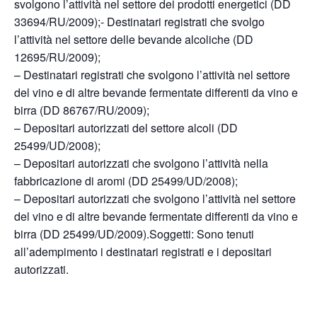
svolgono l’attività nel settore dei prodotti energetici (DD
33694/RU/2009);- Destinatari registrati che svolgo
l’attività nel settore delle bevande alcoliche (DD
12695/RU/2009);
– Destinatari registrati che svolgono l’attività nel settore
del vino e di altre bevande fermentate differenti da vino e
birra (DD 86767/RU/2009);
– Depositari autorizzati del settore alcoli (DD
25499/UD/2008);
– Depositari autorizzati che svolgono l’attività nella
fabbricazione di aromi (DD 25499/UD/2008);
– Depositari autorizzati che svolgono l’attività nel settore
del vino e di altre bevande fermentate differenti da vino e
birra (DD 25499/UD/2009).Soggetti: Sono tenuti
all’adempimento i destinatari registrati e i depositari
autorizzati.