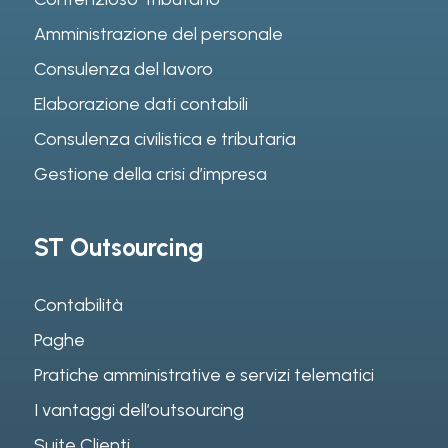
Amministrazione del personale
Consulenza del lavoro
Elaborazione dati contabili
Consulenza civilistica e tributaria
Gestione della crisi d’impresa
ST Outsourcing
Contabilità
Paghe
Pratiche amministrative e servizi telematici
I vantaggi dell’outsourcing
Suite Clienti