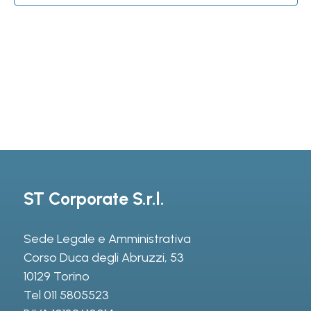
ST Corporate S.r.l.
Sede Legale e Amministrativa
Corso Duca degli Abruzzi, 53
10129 Torino
Tel
011 5805523