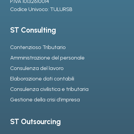
P.IVA 10132610014
Codice Univoco: TULURSB
ST Consulting
Contenzioso Tributario
Amministrazione del personale
Consulenza del lavoro
Elaborazione dati contabili
Consulenza civilistica e tributaria
Gestione della crisi d’impresa
ST Outsourcing