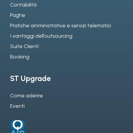
Contabilità
Paghe
Pratiche amministrative e servizi telematici
I vantaggi dell’outsourcing
Suite Clienti
Booking
ST Upgrade
Come aderire
Eventi