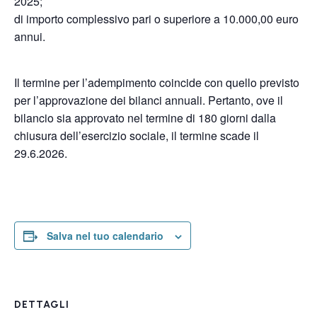
2025;
di importo complessivo pari o superiore a 10.000,00 euro
annui.
Il termine per l’adempimento coincide con quello previsto
per l’approvazione dei bilanci annuali. Pertanto, ove il
bilancio sia approvato nel termine di 180 giorni dalla
chiusura dell’esercizio sociale, il termine scade il
29.6.2026.
Salva nel tuo calendario
DETTAGLI