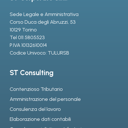
Sede Legale e Amministrativa
Corso Duca degli Abruzzi, 53
10129 Torino
Tel
011 5805523
P.IVA 10132610014
Codice Univoco: TULURSB
ST Consulting
Contenzioso Tributario
Amministrazione del personale
Consulenza del lavoro
Elaborazione dati contabili