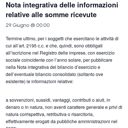
Nota integrativa delle informazioni
relative alle somme ricevute
29 Giugno @ 00:00
Termine ultimo, per i soggetti che esercitano le attività di
cui all’art. 2195 c.c. e che, quindi, sono obbligati
all’iscrizione nel Registro delle imprese, con esercizio
sociale coincidente con l’anno solare, per pubblicare
nella Nota integrativa del bilancio d’esercizio e
dell’eventuale bilancio consolidato (soltanto ove
esistente) le informazioni relative:
a sovvenzioni, sussidi, vantaggi, contributi o aiuti, in
denaro o in natura, non aventi carattere generale e privi di
natura corrispettiva, retributiva o risarcitoria,
effettivamente erogati da pubbliche amministrazioni nel