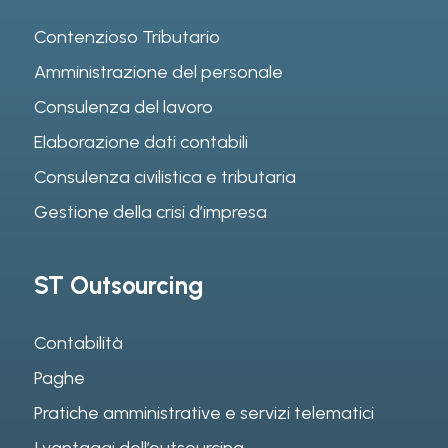
Contenzioso Tributario
Amministrazione del personale
Consulenza del lavoro
Elaborazione dati contabili
Consulenza civilistica e tributaria
Gestione della crisi d’impresa
ST Outsourcing
Contabilità
Paghe
Pratiche amministrative e servizi telematici