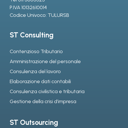
P.IVA 10132610014
Codice Univoco: TULURSB
ST Consulting
Contenzioso Tributario
Amministrazione del personale
Consulenza del lavoro
Elaborazione dati contabili
Consulenza civilistica e tributaria
Gestione della crisi d’impresa
ST Outsourcing