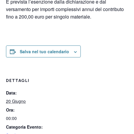
È prevista l’esenzione dalla dichiarazione e dal
versamento per importi complessivi annui del contributo
fino a 200,00 euro per singolo materiale.
Salva nel tuo calendario
DETTAGLI
Data:
20 Giugno
Ora:
00:00
Categoria Evento: