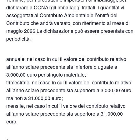
dichiarare a CONAI gli imballaggi trattati, i quantitativi
assoggettati al Contributo Ambientale e l’entità del
Contributo che andrà versato, con riferimento al mese di
maggio 2026.La dichiarazione può essere presentata con
periodicità:
annuale, nel caso in cui il valore del contributo relativo
all’anno solare precedente sia inferiore o uguale a
3.000,00 euro per singolo materiale;
trimestrale, nel caso in cui il valore del contributo relativo
all’anno solare precedente sia superiore a 3.000,00 euro
ma non a 31.000,00 euro;
mensile, nel caso in cui il valore del contributo relativo
all’anno solare precedente sia superiore a 31.000,00
euro.