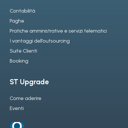
Contabilità
Paghe
Pratiche amministrative e servizi telematici
I vantaggi dell’outsourcing
Suite Clienti
Booking
ST Upgrade
Come aderire
Eventi