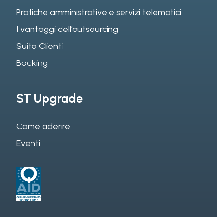
Pratiche amministrative e servizi telematici
I vantaggi dell’outsourcing
Suite Clienti
Booking
ST Upgrade
Come aderire
Eventi