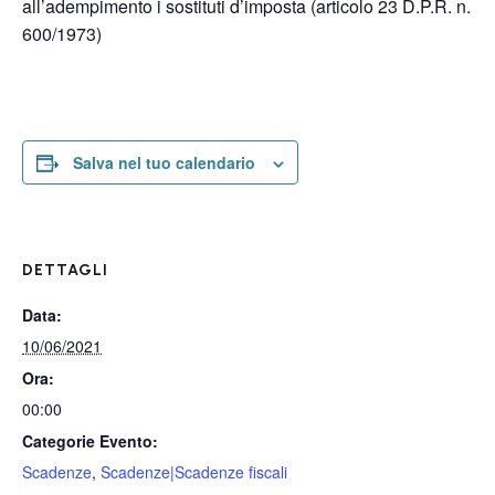
all’adempimento i sostituti d’imposta (articolo 23 D.P.R. n.
600/1973)
Salva nel tuo calendario
DETTAGLI
Data:
10/06/2021
Ora:
00:00
Categorie Evento:
Scadenze
,
Scadenze|Scadenze fiscali