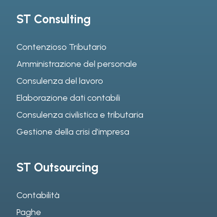
ST Consulting
Contenzioso Tributario
Amministrazione del personale
Consulenza del lavoro
Elaborazione dati contabili
Consulenza civilistica e tributaria
Gestione della crisi d’impresa
ST Outsourcing
Contabilità
Paghe