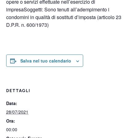
opere o servizi effettuate nell’esercizio di
impresaSoggetti: Sono tenuti all’adempimento i
condomini in qualità di sostituti d’imposta (articolo 23
D.P.R. n. 600/1973)
Salva nel tuo calendario
DETTAGLI
Data:
28/07/2021
Ora:
00:00