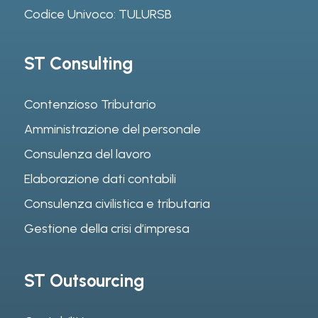
Codice Univoco: TULURSB
ST Consulting
Contenzioso Tributario
Amministrazione del personale
Consulenza del lavoro
Elaborazione dati contabili
Consulenza civilistica e tributaria
Gestione della crisi d’impresa
ST Outsourcing