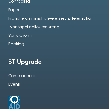
Contabilità
Paghe
Pratiche amministrative e servizi telematici
I vantaggi dell’outsourcing
Suite Clienti
Booking
ST Upgrade
Come aderire
Eventi