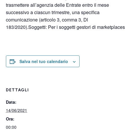
trasmettere all’agenzia delle Entrate entro il mese
successivo a ciascun trimestre, una specifica
comunicazione (articolo 3, comma 3, Dl
183/2020).Soggetti: Per i soggetti gestori di marketplaces
Salva nel tuo calendario
DETTAGLI
Data:
14/06/2021
Ora:
00:00