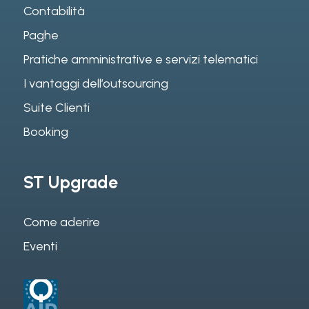
Contabilità
Paghe
Pratiche amministrative e servizi telematici
I vantaggi dell’outsourcing
Suite Clienti
Booking
ST Upgrade
Come aderire
Eventi