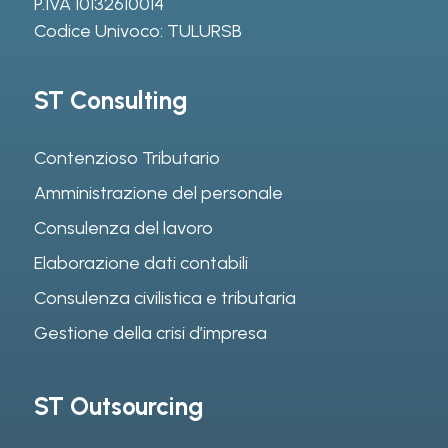
P.IVA 10132610014
Codice Univoco: TULURSB
ST Consulting
Contenzioso Tributario
Amministrazione del personale
Consulenza del lavoro
Elaborazione dati contabili
Consulenza civilistica e tributaria
Gestione della crisi d’impresa
ST Outsourcing