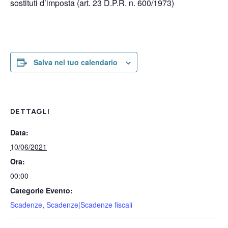
sostituti d’imposta (art. 23 D.P.R. n. 600/1973)
Salva nel tuo calendario
DETTAGLI
Data:
10/06/2021
Ora:
00:00
Categorie Evento:
Scadenze
,
Scadenze|Scadenze fiscali