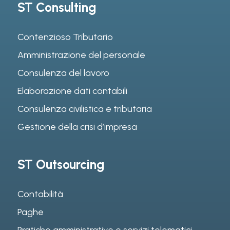
ST Consulting
Contenzioso Tributario
Amministrazione del personale
Consulenza del lavoro
Elaborazione dati contabili
Consulenza civilistica e tributaria
Gestione della crisi d’impresa
ST Outsourcing
Contabilità
Paghe
Pratiche amministrative e servizi telematici