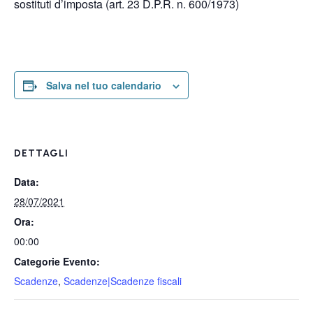
sostituti d’imposta (art. 23 D.P.R. n. 600/1973)
Salva nel tuo calendario
DETTAGLI
Data:
28/07/2021
Ora:
00:00
Categorie Evento:
Scadenze
,
Scadenze|Scadenze fiscali