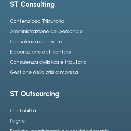
ST Consulting
Contenzioso Tributario
Amministrazione del personale
Consulenza del lavoro
Elaborazione dati contabili
Consulenza civilistica e tributaria
Gestione della crisi d’impresa
ST Outsourcing
Contabilità
Paghe
Pratiche amministrative e servizi telematici