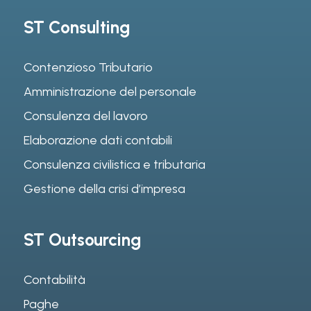
ST Consulting
Contenzioso Tributario
Amministrazione del personale
Consulenza del lavoro
Elaborazione dati contabili
Consulenza civilistica e tributaria
Gestione della crisi d’impresa
ST Outsourcing
Contabilità
Paghe