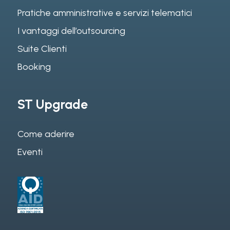
Pratiche amministrative e servizi telematici
I vantaggi dell’outsourcing
Suite Clienti
Booking
ST Upgrade
Come aderire
Eventi