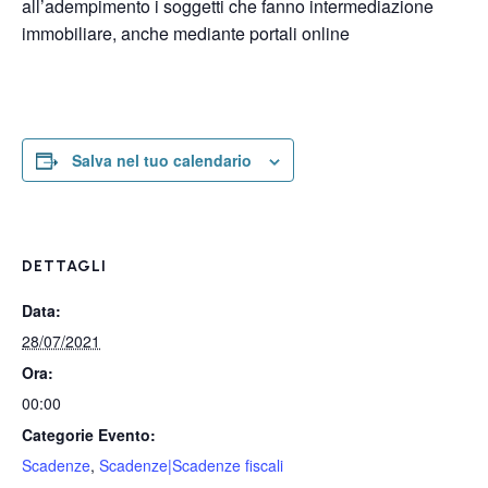
all’adempimento i soggetti che fanno intermediazione
immobiliare, anche mediante portali online
Salva nel tuo calendario
DETTAGLI
Data:
28/07/2021
Ora:
00:00
Categorie Evento:
Scadenze
,
Scadenze|Scadenze fiscali