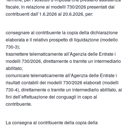
fiscale, in relazione ai modelli 730/2026 presentati dai
contribuenti dall’1.6.2026 al 20.6.2026, per:
consegnare al contribuente la copia della dichiarazione
elaborata e il relativo prospetto di liquidazione (modello
730-3);
trasmettere telematicamente all’Agenzia delle Entrate i
modelli 730/2026, direttamente o tramite un intermediario
abilitato;
comunicare telematicamente all’Agenzia delle Entrate i
risultati contabili dei modelli 730/2026 elaborati (modelli
730-4), direttamente o tramite un intermediario abilitato, ai
fini dell’effettuazione dei conguagli in capo al
contribuente.
La consegna al contribuente della copia della