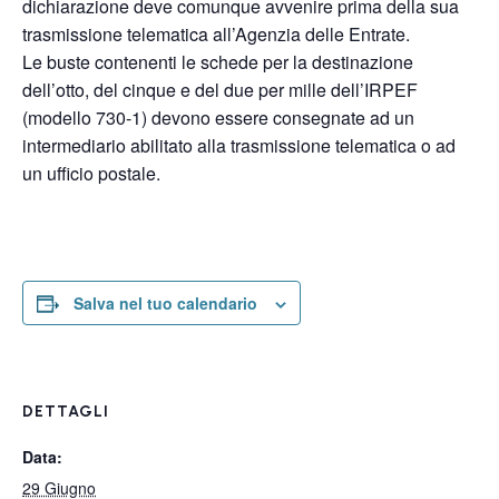
dichiarazione deve comunque avvenire prima della sua
trasmissione telematica all’Agenzia delle Entrate.
Le buste contenenti le schede per la destinazione
dell’otto, del cinque e del due per mille dell’IRPEF
(modello 730-1) devono essere consegnate ad un
intermediario abilitato alla trasmissione telematica o ad
un ufficio postale.
Salva nel tuo calendario
DETTAGLI
Data:
29 Giugno