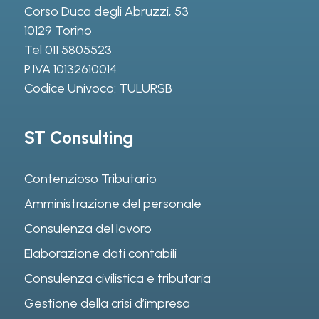
Corso Duca degli Abruzzi, 53
10129 Torino
Tel
011 5805523
P.IVA 10132610014
Codice Univoco: TULURSB
ST Consulting
Contenzioso Tributario
Amministrazione del personale
Consulenza del lavoro
Elaborazione dati contabili
Consulenza civilistica e tributaria
Gestione della crisi d’impresa