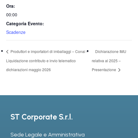
Ora:
00:00
Categoria Evento:
Scadenze
Produttori e importatori di imballaggi – Conai –
Dichiarazione IMU
Liquidazione contributo e invio telematico
relativa al 2025 –
dichiarazioni maggio 2026
Presentazione
ST Corporate S.r.l.
Sede Legale e Amministrativa