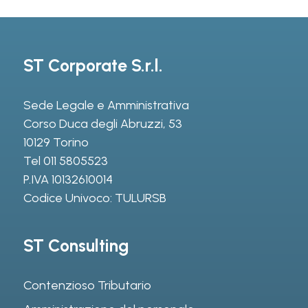
ST Corporate S.r.l.
Sede Legale e Amministrativa
Corso Duca degli Abruzzi, 53
10129 Torino
Tel
011 5805523
P.IVA 10132610014
Codice Univoco: TULURSB
ST Consulting
Contenzioso Tributario