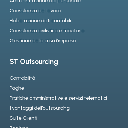
Amministrazione del personale
Consulenza del lavoro
Elaborazione dati contabili
Consulenza civilistica e tributaria
Gestione della crisi d’impresa
ST Outsourcing
Contabilità
Paghe
Pratiche amministrative e servizi telematici
I vantaggi dell’outsourcing
Suite Clienti
Booking