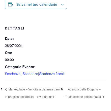
Salva nel tuo calendario
DETTAGLI
Data:
28/07/2021
Ora:
00:00
Categorie Evento:
Scadenze
,
Scadenze|Scadenze fiscali
Marketplace – Vendite a distanza tramite
Agenzia delle Dogane –
interfaccia elettronica – Invio dei dati
Trasmissione dati contabili