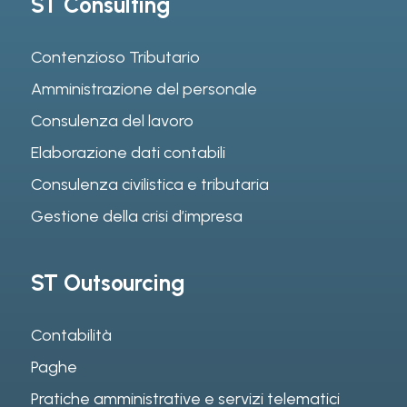
ST Consulting
Contenzioso Tributario
Amministrazione del personale
Consulenza del lavoro
Elaborazione dati contabili
Consulenza civilistica e tributaria
Gestione della crisi d’impresa
ST Outsourcing
Contabilità
Paghe
Pratiche amministrative e servizi telematici