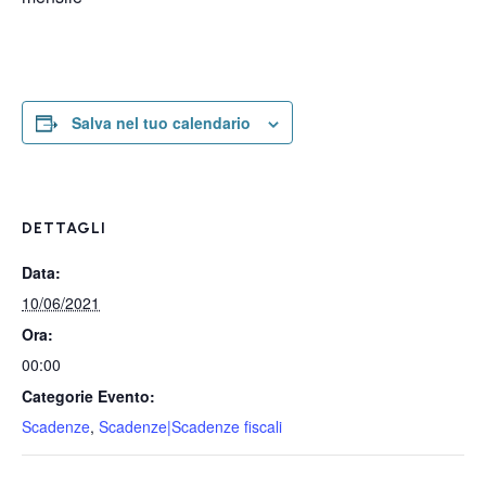
Salva nel tuo calendario
DETTAGLI
Data:
10/06/2021
Ora:
00:00
Categorie Evento:
Scadenze
,
Scadenze|Scadenze fiscali