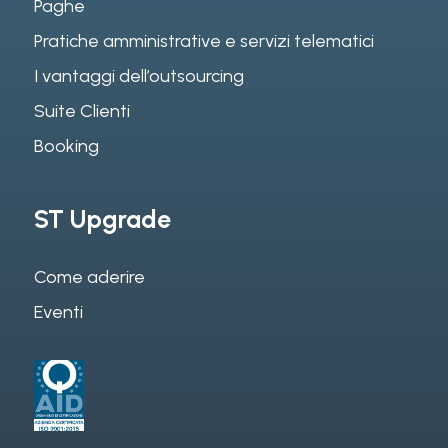
Paghe
Pratiche amministrative e servizi telematici
I vantaggi dell’outsourcing
Suite Clienti
Booking
ST Upgrade
Come aderire
Eventi