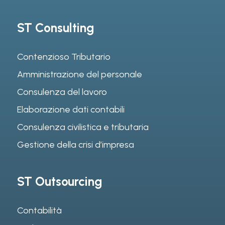
ST Consulting
Contenzioso Tributario
Amministrazione del personale
Consulenza del lavoro
Elaborazione dati contabili
Consulenza civilistica e tributaria
Gestione della crisi d’impresa
ST Outsourcing
Contabilità