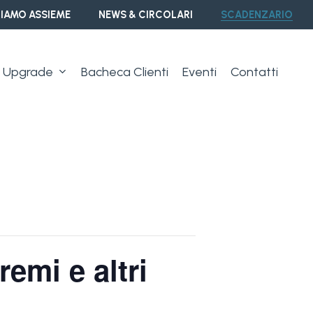
IAMO ASSIEME
NEWS & CIRCOLARI
SCADENZARIO
Upgrade
Bacheca Clienti
Eventi
Contatti
remi e altri