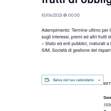
10/06/2021 @ 00:00
Adempimento: Termine ultimo per il 
sugli interessi, premi ed altri frutti
– Stato ed enti pubblici, maturati a
SIM, Società di gestione del risparmi
Salva nel tuo calendario
DET
Data
10/0