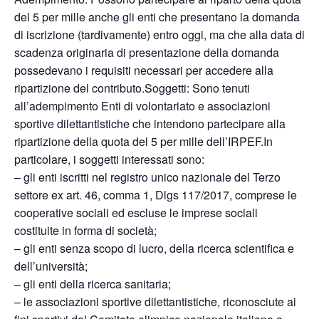
del 5 per mille anche gli enti che presentano la domanda
di iscrizione (tardivamente) entro oggi, ma che alla data di
scadenza originaria di presentazione della domanda
possedevano i requisiti necessari per accedere alla
ripartizione del contributo.Soggetti: Sono tenuti
all’adempimento Enti di volontariato e associazioni
sportive dilettantistiche che intendono partecipare alla
ripartizione della quota del 5 per mille dell’IRPEF.In
particolare, i soggetti interessati sono:
– gli enti iscritti nel registro unico nazionale del Terzo
settore ex art. 46, comma 1, Dlgs 117/2017, comprese le
cooperative sociali ed escluse le imprese sociali
costituite in forma di società;
– gli enti senza scopo di lucro, della ricerca scientifica e
dell’università;
– gli enti della ricerca sanitaria;
– le associazioni sportive dilettantistiche, riconosciute ai