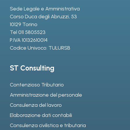
Sede Legale e Amministrativa
Corso Duca degli Abruzzi, 53
10129 Torino
Tel
011 5805523
P.IVA 10132610014
Codice Univoco: TULURSB
ST Consulting
Contenzioso Tributario
Amministrazione del personale
Consulenza del lavoro
Elaborazione dati contabili
Consulenza civilistica e tributaria