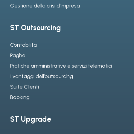
Gestione della crisi d’impresa
ST Outsourcing
Contabilità
Paghe
Pratiche amministrative e servizi telematici
I vantaggi dell’outsourcing
Suite Clienti
Booking
ST Upgrade