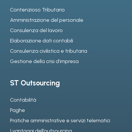
Contenzioso Tributario
Amministrazione del personale
Consulenza del lavoro
Elaborazione dati contabili
Consulenza civilistica e tributaria
Gestione della crisi d’impresa
ST Outsourcing
Contabilità
Paghe
Pratiche amministrative e servizi telematici
I vantaggi dell’outsourcing