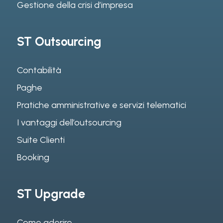
Gestione della crisi d’impresa
ST Outsourcing
Contabilità
Paghe
Pratiche amministrative e servizi telematici
I vantaggi dell’outsourcing
Suite Clienti
Booking
ST Upgrade
Come aderire