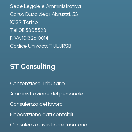
Sede Legale e Amministrativa
Corso Duca degli Abruzzi, 53
10129 Torino
Tel
011 5805523
P.IVA 10132610014
Codice Univoco: TULURSB
ST Consulting
Contenzioso Tributario
Amministrazione del personale
Consulenza del lavoro
Elaborazione dati contabili
Consulenza civilistica e tributaria