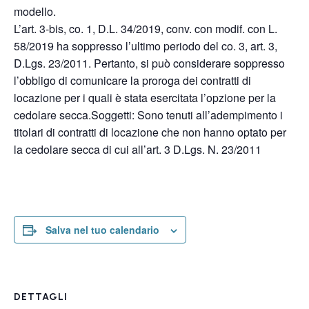
modello.
L’art. 3-bis, co. 1, D.L. 34/2019, conv. con modif. con L.
58/2019 ha soppresso l’ultimo periodo del co. 3, art. 3,
D.Lgs. 23/2011. Pertanto, si può considerare soppresso
l’obbligo di comunicare la proroga dei contratti di
locazione per i quali è stata esercitata l’opzione per la
cedolare secca.Soggetti: Sono tenuti all’adempimento i
titolari di contratti di locazione che non hanno optato per
la cedolare secca di cui all’art. 3 D.Lgs. N. 23/2011
Salva nel tuo calendario
DETTAGLI