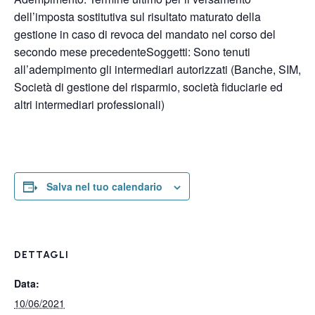
dell’imposta sostitutiva sul risultato maturato della
gestione in caso di revoca del mandato nel corso del
secondo mese precedenteSoggetti: Sono tenuti
all’adempimento gli intermediari autorizzati (Banche, SIM,
Società di gestione del risparmio, società fiduciarie ed
altri intermediari professionali)
Salva nel tuo calendario
DETTAGLI
Data:
10/06/2021