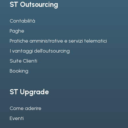
ST Outsourcing
Contabilità
Paghe
Pratiche amministrative e servizi telematici
I vantaggi dell’outsourcing
Suite Clienti
Booking
ST Upgrade
Come aderire
Eventi