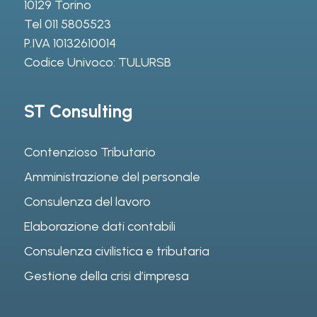
10129 Torino
Tel
011 5805523
P.IVA 10132610014
Codice Univoco: TULURSB
ST Consulting
Contenzioso Tributario
Amministrazione del personale
Consulenza del lavoro
Elaborazione dati contabili
Consulenza civilistica e tributaria
Gestione della crisi d’impresa