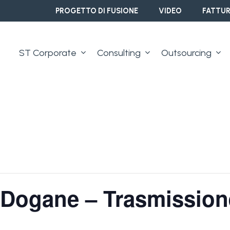
PROGETTO DI FUSIONE
VIDEO
FATTUR
ST Corporate
Consulting
Outsourcing
 Dogane – Trasmission