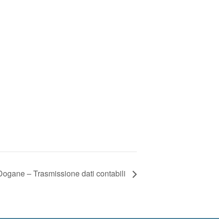
Dogane – Trasmissione dati contabili