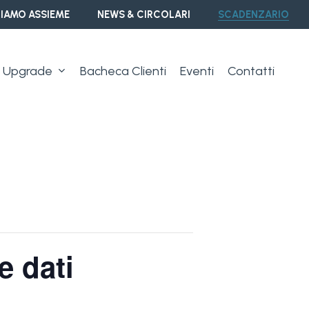
IAMO ASSIEME
NEWS & CIRCOLARI
SCADENZARIO
Upgrade
Bacheca Clienti
Eventi
Contatti
e dati