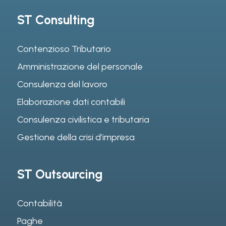
ST Consulting
Contenzioso Tributario
Amministrazione del personale
Consulenza del lavoro
Elaborazione dati contabili
Consulenza civilistica e tributaria
Gestione della crisi d’impresa
ST Outsourcing
Contabilità
Paghe