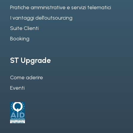
Pratiche amministrative e servizi telematici
I vantaggi dell’outsourcing
Suite Clienti
Booking
ST Upgrade
Come aderire
Eventi