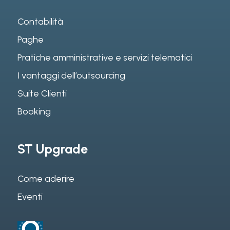
Contabilità
Paghe
Pratiche amministrative e servizi telematici
I vantaggi dell’outsourcing
Suite Clienti
Booking
ST Upgrade
Come aderire
Eventi