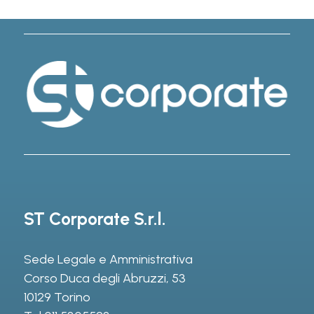
ST Corporate S.r.l.
Sede Legale e Amministrativa
Corso Duca degli Abruzzi, 53
10129 Torino