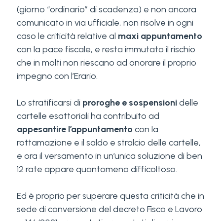
(giorno “ordinario” di scadenza) e non ancora
comunicato in via ufficiale, non risolve in ogni
caso le criticità relative al
maxi appuntamento
con la pace fiscale, e resta immutato il rischio
che in molti non riescano ad onorare il proprio
impegno con l’Erario.
Lo stratificarsi di
proroghe e sospensioni
delle
cartelle esattoriali ha contribuito ad
appesantire l’appuntamento
con la
rottamazione e il saldo e stralcio delle cartelle,
e ora il versamento in un’unica soluzione di ben
12 rate appare quantomeno difficoltoso.
Ed è proprio per superare questa criticità che in
sede di conversione del decreto Fisco e Lavoro