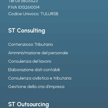
Tel
011 5805523
P.IVA 10132610014
Codice Univoco: TULURSB
ST Consulting
Contenzioso Tributario
Amministrazione del personale
Consulenza del lavoro
Elaborazione dati contabili
Consulenza civilistica e tributaria
Gestione della crisi d’impresa
ST Outsourcing