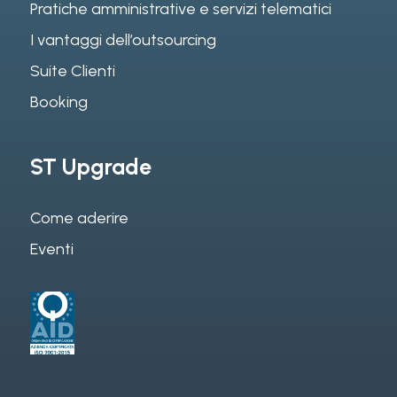
Pratiche amministrative e servizi telematici
I vantaggi dell’outsourcing
Suite Clienti
Booking
ST Upgrade
Come aderire
Eventi