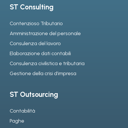
ST Consulting
Contenzioso Tributario
Amministrazione del personale
Consulenza del lavoro
Elaborazione dati contabili
Consulenza civilistica e tributaria
Gestione della crisi d’impresa
ST Outsourcing
Contabilità
Paghe