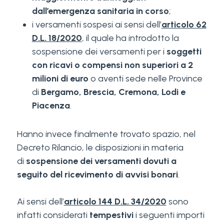
dall’emergenza sanitaria in corso
;
i versamenti sospesi ai sensi dell’
articolo 62
D.L. 18/2020
, il quale ha introdotto la
sospensione dei versamenti per i
soggetti
con ricavi o compensi non superiori a 2
milioni di euro
o aventi sede nelle Province
di
Bergamo, Brescia, Cremona, Lodi e
Piacenza
.
Hanno invece finalmente trovato spazio, nel
Decreto Rilancio, le disposizioni in materia
di
sospensione dei versamenti dovuti a
seguito del ricevimento di avvisi bonari
.
Ai sensi dell’
articolo 144 D.L. 34/2020
sono
infatti considerati
tempestivi
i seguenti importi