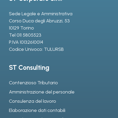
Sede Legale e Amministrativa
Corso Duca degli Abruzzi, 53
10129 Torino
Tel
011 5805523
P.IVA 10132610014
Codice Univoco: TULURSB
ST Consulting
Contenzioso Tributario
Amministrazione del personale
Consulenza del lavoro
Elaborazione dati contabili