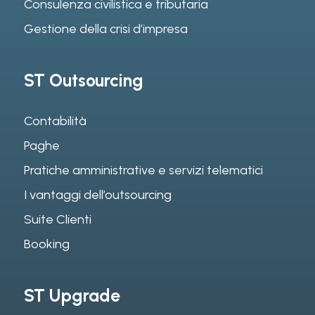
Consulenza civilistica e tributaria
Gestione della crisi d’impresa
ST Outsourcing
Contabilità
Paghe
Pratiche amministrative e servizi telematici
I vantaggi dell’outsourcing
Suite Clienti
Booking
ST Upgrade