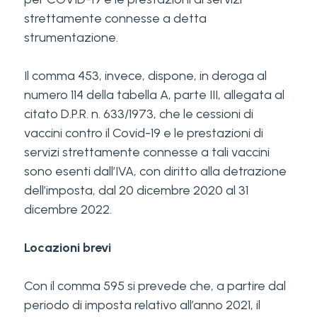
strettamente connesse a detta
strumentazione.
Il comma 453, invece, dispone, in deroga al
numero 114 della tabella A, parte III, allegata al
citato D.P.R. n. 633/1973, che le cessioni di
vaccini contro il Covid-19 e le prestazioni di
servizi strettamente connesse a tali vaccini
sono esenti dall’IVA, con diritto alla detrazione
dell’imposta, dal 20 dicembre 2020 al 31
dicembre 2022.
Locazioni brevi
Con il comma 595 si prevede che, a partire dal
periodo di imposta relativo all’anno 2021, il