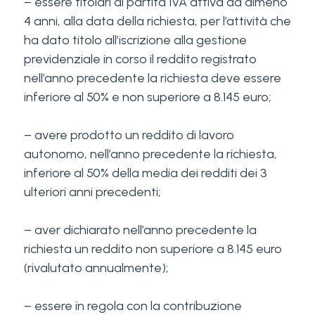
– essere titolari di partita IVA attiva da almeno
4 anni, alla data della richiesta, per l’attività che
ha dato titolo all’iscrizione alla gestione
previdenziale in corso il reddito registrato
nell’anno precedente la richiesta deve essere
inferiore al 50% e non superiore a 8.145 euro;
– avere prodotto un reddito di lavoro
autonomo, nell’anno precedente la richiesta,
inferiore al 50% della media dei redditi dei 3
ulteriori anni precedenti;
– aver dichiarato nell’anno precedente la
richiesta un reddito non superiore a 8.145 euro
(rivalutato annualmente);
– essere in regola con la contribuzione