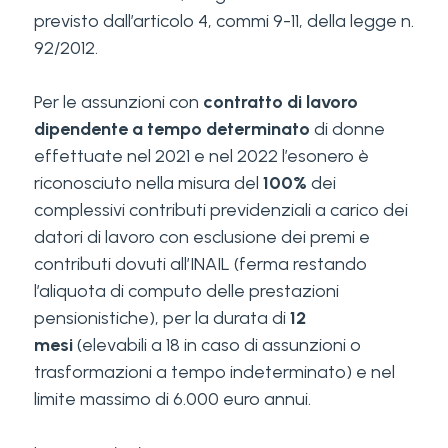
previsto dall’articolo 4, commi 9-11, della legge n.
92/2012.
Per le assunzioni con
contratto di lavoro
dipendente a tempo determinato
di donne
effettuate nel 2021 e nel 2022 l’esonero è
riconosciuto nella misura del
100%
dei
complessivi contributi previdenziali a carico dei
datori di lavoro con esclusione dei premi e
contributi dovuti all’INAIL (ferma restando
l’aliquota di computo delle prestazioni
pensionistiche), per la durata di
12
mesi
(elevabili a 18 in caso di assunzioni o
trasformazioni a tempo indeterminato) e nel
limite massimo di 6.000 euro annui.