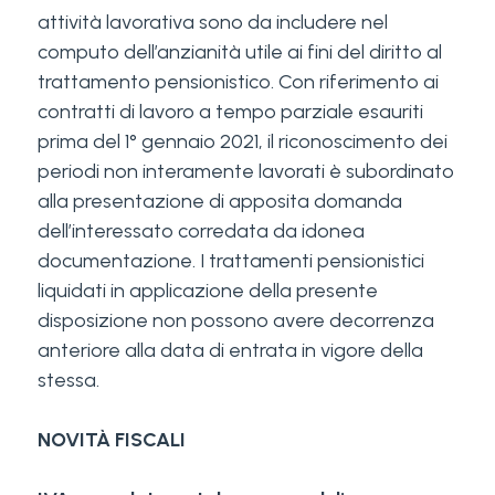
attività lavorativa sono da includere nel
computo dell’anzianità utile ai fini del diritto al
trattamento pensionistico. Con riferimento ai
contratti di lavoro a tempo parziale esauriti
prima del 1° gennaio 2021, il riconoscimento dei
periodi non interamente lavorati è subordinato
alla presentazione di apposita domanda
dell’interessato corredata da idonea
documentazione. I trattamenti pensionistici
liquidati in applicazione della presente
disposizione non possono avere decorrenza
anteriore alla data di entrata in vigore della
stessa.
NOVITÀ FISCALI