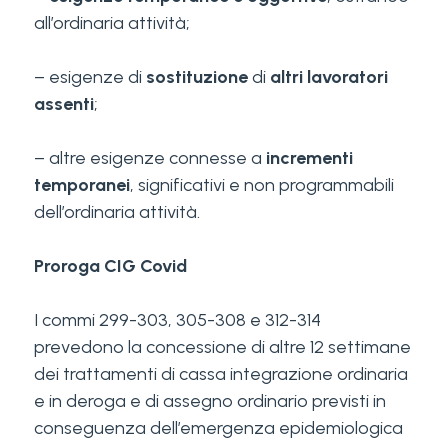
all’ordinaria attività;
– esigenze di
sostituzione
di
altri lavoratori
assenti
;
– altre esigenze connesse a
incrementi
temporanei
, significativi e non programmabili
dell’ordinaria attività.
Proroga CIG Covid
I commi 299-303, 305-308 e 312-314
prevedono la concessione di altre 12 settimane
dei trattamenti di cassa integrazione ordinaria
e in deroga e di assegno ordinario previsti in
conseguenza dell’emergenza epidemiologica