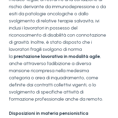
rischio derivante da immunodepressione o da
esiti da patologie oncologiche o dallo
svolgimento di relative terapie salvavita, ivi
inclusi i lavoratori in possesso del
riconoscimento di disabilità con connotazione
di gravità. Inoltre, è stato disposto che i
lavoratori fragili svolgono di norma
la
prestazione lavorativa in modalità agile
,
anche attraverso l’adibizione a diversa
mansione ricompresa nella medesima
categoria o area di inquadramento, come
definite dai contratti collettivi vigenti, o lo
svolgimento di specifiche attività di
formazione professionale anche da remoto.
Disposizioni in materia pensionistica