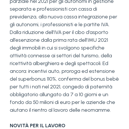
parziale nel 2021 per gli autonomi in gestione
separata e professionisti con cassa di
previdenza, alla nuova cassa integrazione per
gli autonomi, i professionisti e le partite IVA.
Dalla riduzione dell’IVA per il cibo d’asporto
all’esenzione dalla prima rata dell’IMU 2021
degli immobili in cui si svolgono specifiche
attività connesse ai settori del turismo, della
ricettività alberghiera e degli spettacoli. Ed
ancora: incentivi auto, proroga ed estensione
del superbonus 110%, conferma del bonus bebè
per tutti i nati nel 2021, congedo di paternità
obbligatorio allungato da 7 a 10 giorni e un
fondo da 50 milioni di euro per le aziende che
aiutano il rientro al lavoro delle neomamme.
NOVITÀ PER IL LAVORO