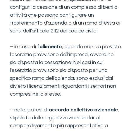
configuri la cessione di un complesso di beni o
attività che possano configurare un
trasferimento d’azienda o di un ramo di essa ai
sensi dell’articolo 2112 del codice civile;
– in caso di
fallimento
, quando non sia previsto
l’esercizio provvisorio dell’impresa, ovvero ne
sia disposta la cessazione. Nei casi in cui
l’esercizio provvisorio sia disposto per uno
specifico ramo dell’azienda, sono esclusi dal
divieto i licenziamenti riguardanti i settori non
compresi nello stesso;
– nelle ipotesi di
accordo collettivo aziendale
,
stipulato dalle organizzazioni sindacali
comparativamente più rappresentative a