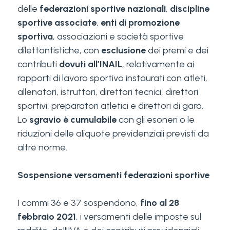
delle
federazioni sportive nazionali
,
discipline
sportive associate
,
enti di promozione
sportiva
, associazioni e società sportive
dilettantistiche, con
esclusione
dei premi e dei
contributi
dovuti all’INAIL
, relativamente ai
rapporti di lavoro sportivo instaurati con atleti,
allenatori, istruttori, direttori tecnici, direttori
sportivi, preparatori atletici e direttori di gara.
Lo
sgravio è cumulabile
con gli esoneri o le
riduzioni delle aliquote previdenziali previsti da
altre norme.
Sospensione versamenti federazioni sportive
I commi 36 e 37 sospendono,
fino al 28
febbraio 2021
, i versamenti delle imposte sul