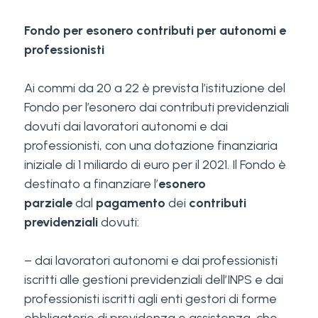
Fondo per esonero contributi per autonomi e
professionisti
Ai commi da 20 a 22 è prevista l’istituzione del
Fondo per l’esonero dai contributi previdenziali
dovuti dai lavoratori autonomi e dai
professionisti, con una dotazione finanziaria
iniziale di 1 miliardo di euro per il 2021. Il Fondo è
destinato a finanziare l’
esonero
parziale
dal
pagamento
dei
contributi
previdenziali
dovuti:
– dai lavoratori autonomi e dai professionisti
iscritti alle gestioni previdenziali dell’INPS e dai
professionisti iscritti agli enti gestori di forme