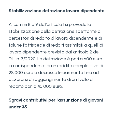
Stabilizzazione detrazione lavoro dipendente
Ai commi 8 e 9 dell’articolo 1 si prevede la
stabilizzazione della detrazione spettante ai
percettori di reddito di lavoro dipendente e di
talune fattispecie di redditi assimilati a quelli di
lavoro dipendente prevista dall’articolo 2 del
D.L. n. 3/2020. La detrazione è pari a 600 euro
in corrispondenza di un reddito complessivo di
28.000 euro e decresce linearmente fino ad
azzerarsi al raggiungimento di un livello di
reddito pari a 40.000 euro.
Sgravi contributivi per l’assunzione di giovani
under 35