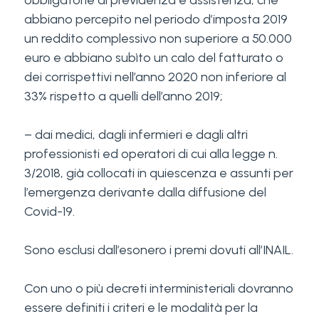
obbligatorie di previdenza e assistenza, che
abbiano percepito nel periodo d’imposta 2019
un reddito complessivo non superiore a 50.000
euro e abbiano subìto un calo del fatturato o
dei corrispettivi nell’anno 2020 non inferiore al
33% rispetto a quelli dell’anno 2019;
– dai medici, dagli infermieri e dagli altri
professionisti ed operatori di cui alla legge n.
3/2018, già collocati in quiescenza e assunti per
l’emergenza derivante dalla diffusione del
Covid-19.
Sono esclusi dall’esonero i premi dovuti all’INAIL.
Con uno o più decreti interministeriali dovranno
essere definiti i criteri e le modalità per la