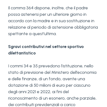
Il comma 364 dispone, inoltre, che il padre
possa astenersi per un ulteriore giorno in
accordo con la madre e in sua sostituzione in
relazione al periodo di astensione obbligatoria
spettante a quest’ultima.
Sgravi contributivi nel settore sportivo
dilettantistico
I commi 34 e 35 prevedono l’istituzione, nello
stato di previsione del Ministero dell’economia
e delle finanze, di un fondo, avente una
dotazione di 50 milioni di euro per ciascuno
degli anni 2021 e 2022, ai fini del
riconoscimento di un esonero, anche parziale,
dei contribuiti previdenziali a carico