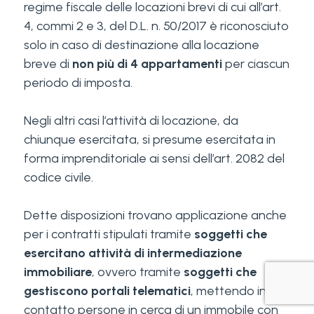
regime fiscale delle locazioni brevi di cui all’art.
4, commi 2 e 3, del D.L. n. 50/2017 è riconosciuto
solo in caso di destinazione alla locazione
breve di
non più di 4 appartamenti
per ciascun
periodo di imposta.
Negli altri casi l’attività di locazione, da
chiunque esercitata, si presume esercitata in
forma imprenditoriale ai sensi dell’art. 2082 del
codice civile.
Dette disposizioni trovano applicazione anche
per i contratti stipulati tramite
soggetti che
esercitano
attività di intermediazione
immobiliare
, ovvero tramite
soggetti che
gestiscono portali telematici
, mettendo in
contatto persone in cerca di un immobile con