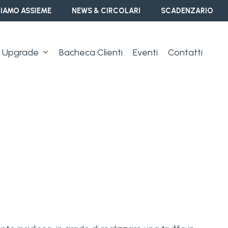
IAMO ASSIEME
NEWS & CIRCOLARI
SCADENZARIO
Upgrade
Bacheca Clienti
Eventi
Contatti