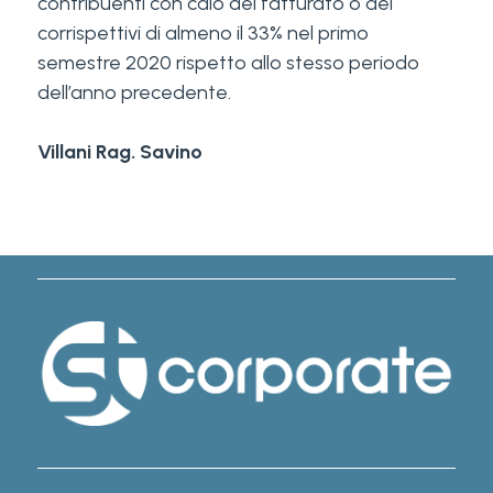
contribuenti con calo del fatturato o dei
corrispettivi di almeno il 33% nel primo
semestre 2020 rispetto allo stesso periodo
dell’anno precedente.
Villani Rag. Savino