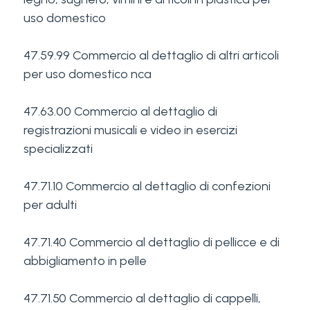
uso domestico
47.59.99 Commercio al dettaglio di altri articoli
per uso domestico nca
47.63.00 Commercio al dettaglio di
registrazioni musicali e video in esercizi
specializzati
47.71.10 Commercio al dettaglio di confezioni
per adulti
47.71.40 Commercio al dettaglio di pellicce e di
abbigliamento in pelle
47.71.50 Commercio al dettaglio di cappelli,