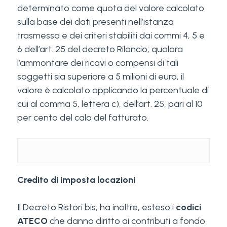
determinato come quota del valore calcolato
sulla base dei dati presenti nell’istanza
trasmessa e dei criteri stabiliti dai commi 4, 5 e
6 dell’art. 25 del decreto Rilancio; qualora
l’ammontare dei ricavi o compensi di tali
soggetti sia superiore a 5 milioni di euro, il
valore è calcolato applicando la percentuale di
cui al comma 5, lettera c), dell’art. 25, pari al 10
per cento del calo del fatturato.
C
redito di imposta locazioni
Il Decreto Ristori bis, ha inoltre, esteso i
codici
ATECO
che danno diritto ai contributi a fondo