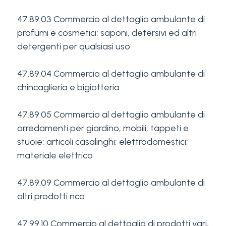
47.89.03 Commercio al dettaglio ambulante di
profumi e cosmetici; saponi, detersivi ed altri
detergenti per qualsiasi uso
47.89.04 Commercio al dettaglio ambulante di
chincaglieria e bigiotteria
47.89.05 Commercio al dettaglio ambulante di
arredamenti per giardino; mobili; tappeti e
stuoie; articoli casalinghi; elettrodomestici;
materiale elettrico
47.89.09 Commercio al dettaglio ambulante di
altri prodotti nca
47.99.10 Commercio al dettaglio di prodotti vari,