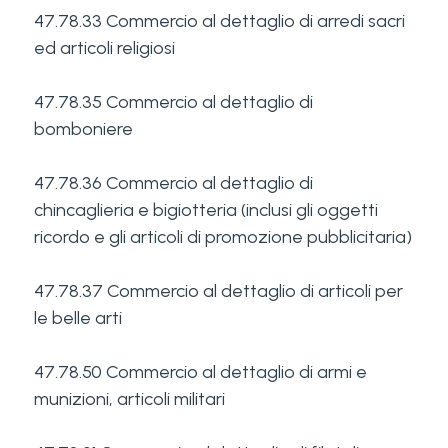
47.78.33 Commercio al dettaglio di arredi sacri
ed articoli religiosi
47.78.35 Commercio al dettaglio di
bomboniere
47.78.36 Commercio al dettaglio di
chincaglieria e bigiotteria (inclusi gli oggetti
ricordo e gli articoli di promozione pubblicitaria)
47.78.37 Commercio al dettaglio di articoli per
le belle arti
47.78.50 Commercio al dettaglio di armi e
munizioni, articoli militari