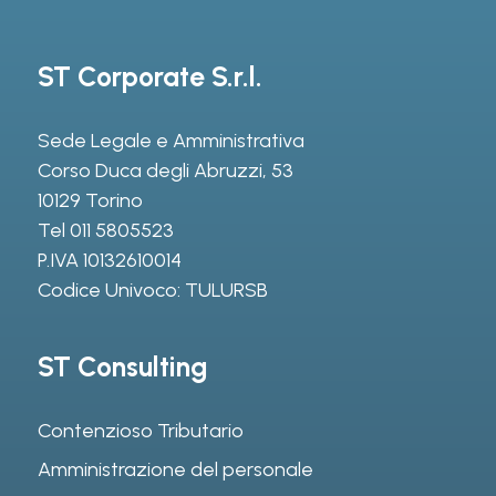
ST Corporate S.r.l.
Sede Legale e Amministrativa
Corso Duca degli Abruzzi, 53
10129 Torino
Tel
011 5805523
P.IVA 10132610014
Codice Univoco: TULURSB
ST Consulting
Contenzioso Tributario
Amministrazione del personale