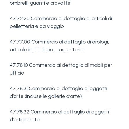
ombrelli, guanti e cravatte
47.72.20 Commercio al dettaglio di articoli di
pelletteria e da viaggio
47.77.00 Commercio al dettaglio di orologi,
articoli di gioielleria e argenteria
47.78.10 Commercio al dettaglio di mobili per
ufficio
47.78.31 Commercio al dettaglio di oggetti
d’arte (incluse le gallerie d’arte)
47.78.32 Commercio al dettaglio di oggetti
d’artigianato