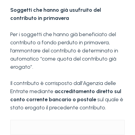
Soggetti che hanno già usufruito del
contributo in primavera
Per i soggetti che hanno già beneficiato del
contributo a fondo perduto in primavera,
l’ammontare del contributo è determinato in
automatico “come quota del contributo già
erogato”.
Il contributo è corrisposto dall’Agenzia delle
Entrate mediante
accreditamento diretto sul
conto corrente bancario o postale
sul quale è
stato erogato il precedente contributo.