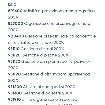
150%
591400
Attività di proiezione cinematografica
200%
823000
Organizzazione di convegni e fiere
200%
900400
Gestione di teatri, sale da concerto e
altre strutture artistiche 200%
931110
Gestione di stadi 200%
931120
Gestione di piscine 200%
931130
Gestione di impianti sportivi polivalenti
200%
931190
Gestione di altri impianti sportivi nca
200%
931200
Attività di club sportivi 200%
931300
Gestione di palestre 200%
931910
Enti e organizzazioni sportive,