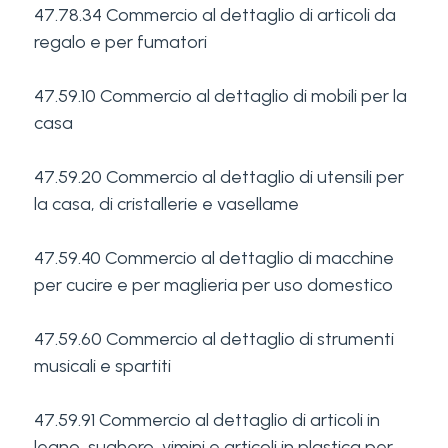
47.78.34 Commercio al dettaglio di articoli da
regalo e per fumatori
47.59.10 Commercio al dettaglio di mobili per la
casa
47.59.20 Commercio al dettaglio di utensili per
la casa, di cristallerie e vasellame
47.59.40 Commercio al dettaglio di macchine
per cucire e per maglieria per uso domestico
47.59.60 Commercio al dettaglio di strumenti
musicali e spartiti
47.59.91 Commercio al dettaglio di articoli in
legno, sughero, vimini e articoli in plastica per