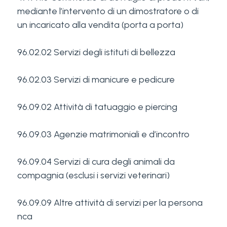
mediante l’intervento di un dimostratore o di
un incaricato alla vendita (porta a porta)
96.02.02 Servizi degli istituti di bellezza
96.02.03 Servizi di manicure e pedicure
96.09.02 Attività di tatuaggio e piercing
96.09.03 Agenzie matrimoniali e d’incontro
96.09.04 Servizi di cura degli animali da
compagnia (esclusi i servizi veterinari)
96.09.09 Altre attività di servizi per la persona
nca