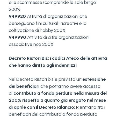
e le scommesse (comprende le sale bingo)
200%
949920
Attività di organizzazioni che
perseguono fini culturali, ricreativi e la
coltivazione di hobby 200%
949990
Attività di altre organizzazioni
associative nca 200%
Decreto Ristori Bis: i codici Ateco delle attività
che hanno diritto agli indennizzi
Nel Decreto Ristori bis è prevista un’
estensione
dei beneficiari
che potranno avere accesso
al
contributo a fondo perduto nella misura del
200% rispetto a
quanto già erogato nel mese
di aprile con il Decreto Rilancio
; Rientrano tra i
beneficiari del contributo a fondo perduto