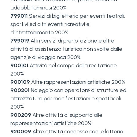
addobbi luminosi 200%
799011
Servizi di biglietteria per eventi teatrali,
sportivi ed altri eventi ricreativi e
d’intrattenimento 200%
799019
Altri servizi di prenotazione e altre
attività di assistenza turistica non svolte dalle
agenzie di viaggio nca 200%
900101
Attività nel campo della recitazione
200%
900109
Altre rappresentazioni artistiche 200%
900201
Noleggio con operatore di strutture ed
attrezzature per manifestazioni e spettacoli
200%
900209
Altre attività di supporto alle
rappresentazioni artistiche 200%
920009
Altre attività connesse con le lotterie