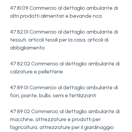
47.81.09 Commercio al dettaglio ambulante di
altri prodotti alimentari e bevande nca
47.82.01 Commercio al dettaglio ambulante di
tessuti, articoli tessili per la casa, articoli di
abbigliamento
47.82.02 Commercio al dettaglio ambulante di
calzature e pelletterie
47.89.01 Commercio al dettaglio ambulante di
fiori, piante, bulbi, semi e fertilizzanti
47.89.02 Commercio al dettaglio ambulante di
macchine, attrezzature e prodotti per
l’agricoltura; attrezzature per il giardinaggio