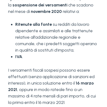
la
sospensione dei versamenti
che scadono
nel mese di
novembre 2020
relativi a:
Ritenute alla fonte
su redditi da lavoro
dipendente e assimilati e alle trattenute
relative all’addizionale regionale e
comunale, che i predetti soggetti operano
in qualità di sostituti d’imposta;
IVA
.
I versamenti fiscali sospesi possono essere
effettuati (senza applicazione di sanzioni ed
interessi), in unica soluzione entro il
16 marzo
2021
, oppure in modo rateale fino a un
massimo di 4 rate mensili di pari importo, di cui
la prima entro il 16 marzo 2021.