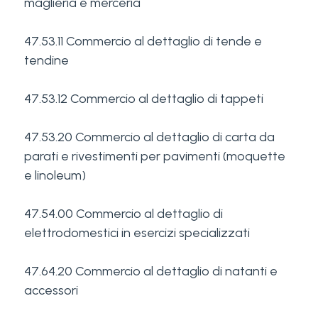
maglieria e merceria
47.53.11 Commercio al dettaglio di tende e
tendine
47.53.12 Commercio al dettaglio di tappeti
47.53.20 Commercio al dettaglio di carta da
parati e rivestimenti per pavimenti (moquette
e linoleum)
47.54.00 Commercio al dettaglio di
elettrodomestici in esercizi specializzati
47.64.20 Commercio al dettaglio di natanti e
accessori