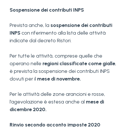
Sospensione dei contributi INPS
Prevista anche, la
sospensione dei contributi
INPS
con riferimento alla lista delle attività
indicate dal decreto Ristori.
Per tutte le attività, comprese quelle che
operano nelle
regioni classificate come gialle
,
è prevista la sospensione dei contributi INPS
dovuti per il
mese di novembre.
Per le attività delle zone arancioni e rosse,
l’agevolazione è estesa anche al
mese di
dicembre 2020.
Rinvio secondo acconto imposte 2020