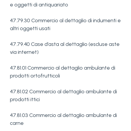
e oggetti di antiquariato
47.79.30 Commercio al dettaglio di indumenti e
altri oggetti usati
47.79.40 Case d’asta al dettaglio (escluse aste
via internet)
47.81.01 Commercio al dettaglio ambulante di
prodotti ortofrutticoli
47.81.02 Commercio al dettaglio ambulante di
prodotti ittici
47.81.03 Commercio al dettaglio ambulante di
carne