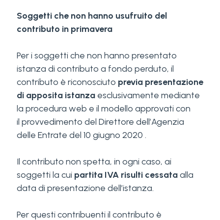
Soggetti che non hanno usufruito del
contributo
in primavera
Per i soggetti che non hanno presentato
istanza di contributo a fondo perduto, il
contributo è riconosciuto
previa presentazione
di apposita istanza
esclusivamente mediante
la procedura web e il modello approvati con
il
provvedimento del Direttore dell’Agenzia
delle Entrate del 10 giugno 2020
.
Il contributo non spetta, in ogni caso, ai
soggetti la cui
partita IVA risulti cessata
alla
data di presentazione dell’istanza.
Per questi contribuenti il contributo è