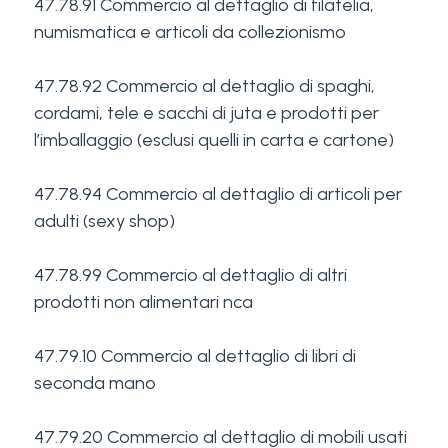
47.78.91 Commercio al dettaglio di filatelia,
numismatica e articoli da collezionismo
47.78.92 Commercio al dettaglio di spaghi,
cordami, tele e sacchi di juta e prodotti per
l’imballaggio (esclusi quelli in carta e cartone)
47.78.94 Commercio al dettaglio di articoli per
adulti (sexy shop)
47.78.99 Commercio al dettaglio di altri
prodotti non alimentari nca
47.79.10 Commercio al dettaglio di libri di
seconda mano
47.79.20 Commercio al dettaglio di mobili usati