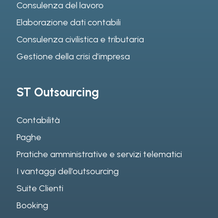
Consulenza del lavoro
Elaborazione dati contabili
Consulenza civilistica e tributaria
Gestione della crisi d’impresa
ST Outsourcing
Contabilità
Paghe
Pratiche amministrative e servizi telematici
I vantaggi dell’outsourcing
Suite Clienti
Booking