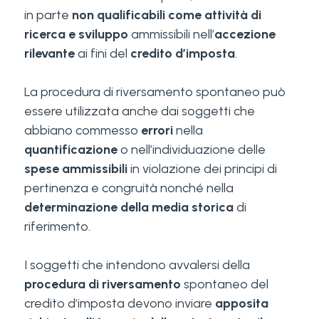
in parte
non qualificabili come attività di
ricerca e sviluppo
ammissibili nell’
accezione
rilevante
ai fini del
credito d’imposta
.
La procedura di riversamento spontaneo può
essere utilizzata anche dai soggetti che
abbiano commesso
errori
nella
quantificazione
o nell’individuazione delle
spese ammissibili
in violazione dei principi di
pertinenza e congruità nonché nella
determinazione della media storica
di
riferimento.
I soggetti che intendono avvalersi della
procedura di riversamento
spontaneo del
credito d’imposta devono inviare
apposita