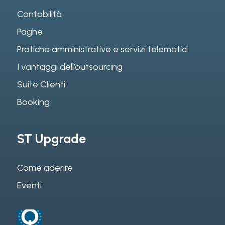
Contabilità
Paghe
Pratiche amministrative e servizi telematici
I vantaggi dell’outsourcing
Suite Clienti
Booking
ST Upgrade
Come aderire
Eventi