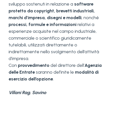
sviluppo sostenuti in relazione a
software
protetto da copyright, brevetti industriali,
marchi d’impresa, disegni e modelli
, nonché
processi, formule e informazioni
relativi a
esperienze acquisite nel campo industriale,
commerciale o scientifico giuridicamente
tutelabili, utilizzati direttamente o
indirettamente nello svolgimento dell’attività
d’impresa.
Con
provvedimento
del direttore dell’
Agenzia
delle Entrate
saranno definite le
modalità di
esercizio dell’opzione
.
Villani Rag. Savino