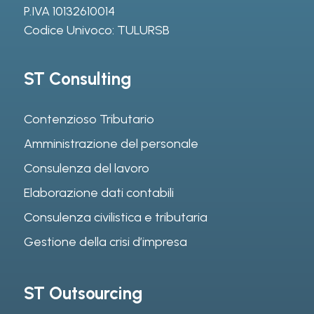
P.IVA 10132610014
Codice Univoco: TULURSB
ST Consulting
Contenzioso Tributario
Amministrazione del personale
Consulenza del lavoro
Elaborazione dati contabili
Consulenza civilistica e tributaria
Gestione della crisi d’impresa
ST Outsourcing