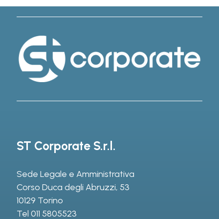
ST Corporate S.r.l.
Sede Legale e Amministrativa
Corso Duca degli Abruzzi, 53
10129 Torino
Tel
011 5805523