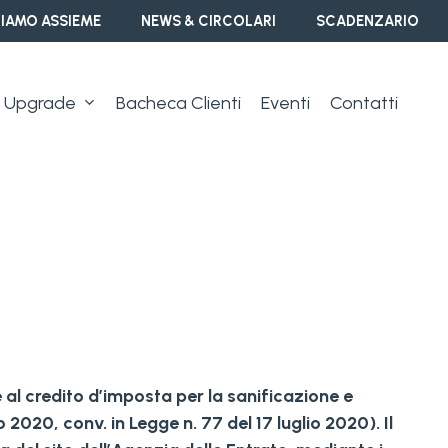
IAMO ASSIEME
NEWS & CIRCOLARI
SCADENZARIO
Upgrade
Bacheca Clienti
Eventi
Contatti
 al credito d’imposta per la sanificazione e
o 2020, conv. in Legge n. 77 del 17 luglio 2020). Il