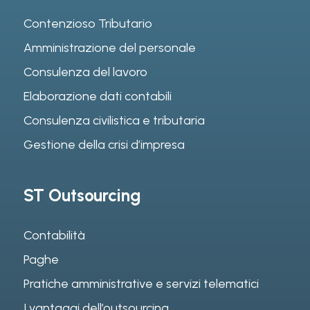
Contenzioso Tributario
Amministrazione del personale
Consulenza del lavoro
Elaborazione dati contabili
Consulenza civilistica e tributaria
Gestione della crisi d’impresa
ST Outsourcing
Contabilità
Paghe
Pratiche amministrative e servizi telematici
I vantaggi dell’outsourcing