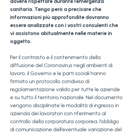
dovete rispettare durante l’emergenza
sanitaria. Tengo però a precisare che
informazioni più approfondite dovranno
essere analizzate con i vostri consulenti che
vi assistono abitualmente nelle materie in
oggetto.
Per il contrasto e il contenimento della
diffusione del Coronavirus negli ambienti di
lavoro, il Governo e le parti sociali hanno
firmato un protocollo condiviso di
regolamentazione valido per tutte le aziende
e su tutto il territorio nazionale. Nel documento
vengono disciplinate le modalità di ingresso in
azienda dei lavoratori con riferimento al
controllo della corporatura corporea, l’obbligo
di comunicazione dell’eventuale variazione del