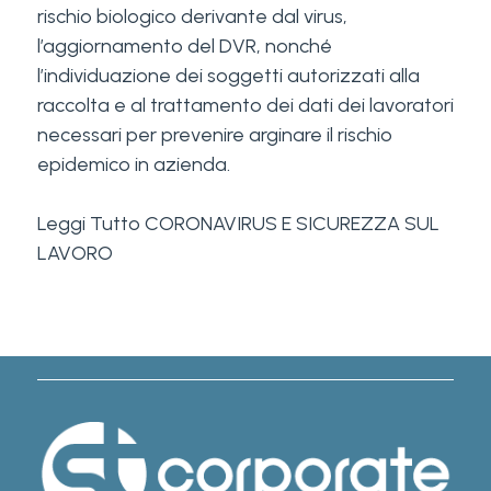
rischio biologico derivante dal virus,
l’aggiornamento del DVR, nonché
l’individuazione dei soggetti autorizzati alla
raccolta e al trattamento dei dati dei lavoratori
necessari per prevenire arginare il rischio
epidemico in azienda.
Leggi Tutto
CORONAVIRUS E SICUREZZA SUL
LAVORO