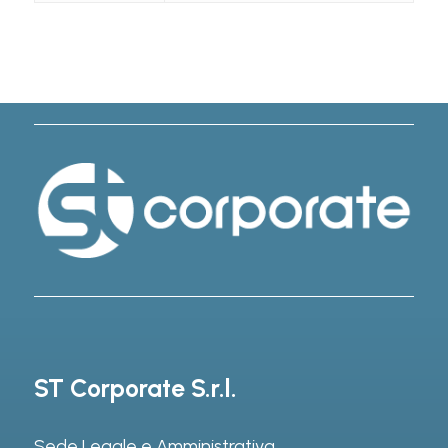
ST Corporate S.r.l.
Sede Legale e Amministrativa