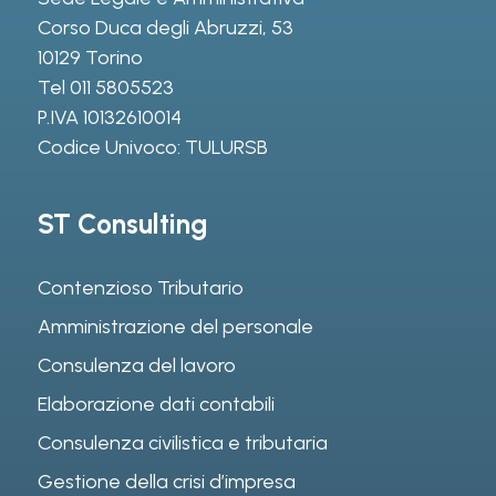
Corso Duca degli Abruzzi, 53
10129 Torino
Tel
011 5805523
P.IVA 10132610014
Codice Univoco: TULURSB
ST Consulting
Contenzioso Tributario
Amministrazione del personale
Consulenza del lavoro
Elaborazione dati contabili
Consulenza civilistica e tributaria
Gestione della crisi d’impresa