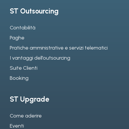
ST Outsourcing
Contabilità
Paghe
Pratiche amministrative e servizi telematici
I vantaggi dell’outsourcing
Suite Clienti
Booking
ST Upgrade
Come aderire
Eventi