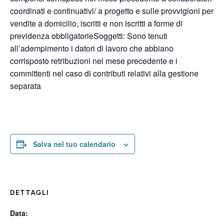
coordinati e continuativi/ a progetto e sulle provvigioni per
vendite a domicilio, iscritti e non iscritti a forme di
previdenza obbligatorieSoggetti: Sono tenuti
all’adempimento i datori di lavoro che abbiano
corrisposto retribuzioni nel mese precedente e i
committenti nel caso di contributi relativi alla gestione
separata
Salva nel tuo calendario
DETTAGLI
Data: