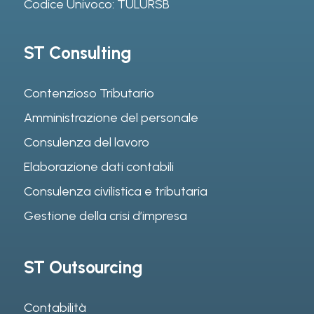
Codice Univoco: TULURSB
ST Consulting
Contenzioso Tributario
Amministrazione del personale
Consulenza del lavoro
Elaborazione dati contabili
Consulenza civilistica e tributaria
Gestione della crisi d’impresa
ST Outsourcing
Contabilità