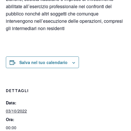
abilitate all’esercizio professionale nei confronti del
pubblico nonché altri soggetti che comunque
intervengono nell’esecuzione delle operazioni, compresi
gli intermediari non residenti
Salva nel tuo calendario
DETTAGLI
Data:
03/10/2022
Ora:
00:00