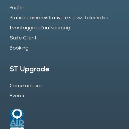
Paghe
Pratiche amministrative e servizi telematici
I vantaggi dell’outsourcing
Suite Clienti
Booking
ST Upgrade
Come aderire
Eventi