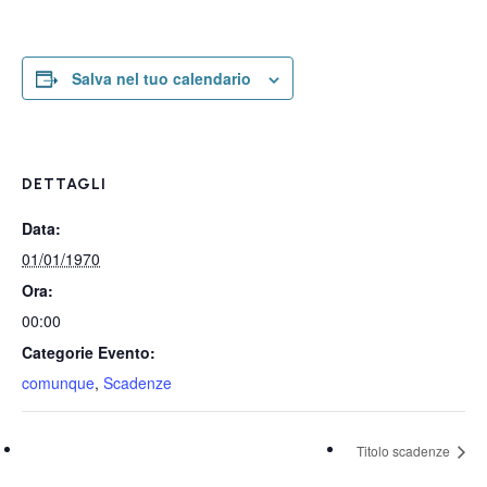
Salva nel tuo calendario
DETTAGLI
Data:
01/01/1970
Ora:
00:00
Categorie Evento:
comunque
,
Scadenze
Titolo scadenze