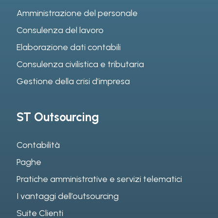
Amministrazione del personale
Consulenza del lavoro
Elaborazione dati contabili
Consulenza civilistica e tributaria
Gestione della crisi d’impresa
ST Outsourcing
Contabilità
Paghe
Pratiche amministrative e servizi telematici
I vantaggi dell’outsourcing
Suite Clienti