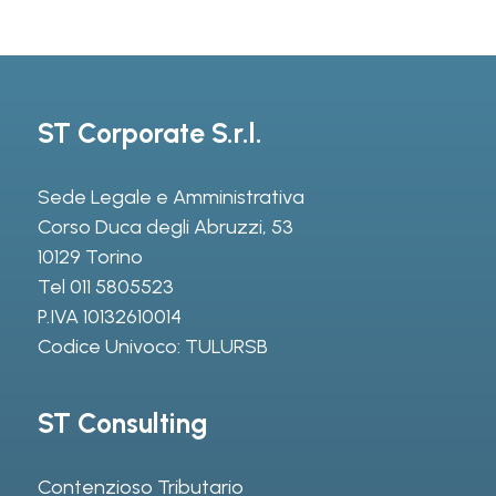
ST Corporate S.r.l.
Sede Legale e Amministrativa
Corso Duca degli Abruzzi, 53
10129 Torino
Tel
011 5805523
P.IVA 10132610014
Codice Univoco: TULURSB
ST Consulting
Contenzioso Tributario