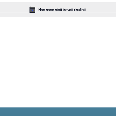
Non sono stati trovati risultati.
Notice