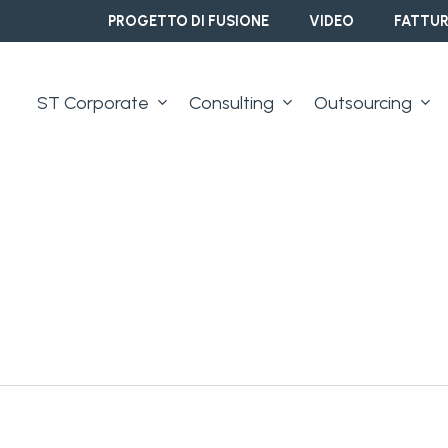
PROGETTO DI FUSIONE
VIDEO
FATTUR
ST Corporate
Consulting
Outsourcing