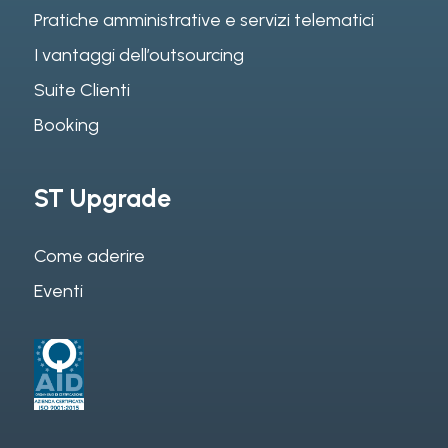
Pratiche amministrative e servizi telematici
I vantaggi dell’outsourcing
Suite Clienti
Booking
ST Upgrade
Come aderire
Eventi