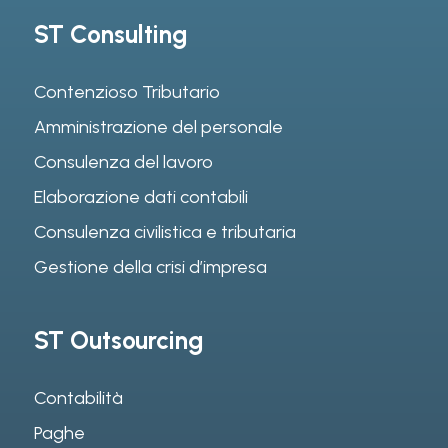
ST Consulting
Contenzioso Tributario
Amministrazione del personale
Consulenza del lavoro
Elaborazione dati contabili
Consulenza civilistica e tributaria
Gestione della crisi d’impresa
ST Outsourcing
Contabilità
Paghe