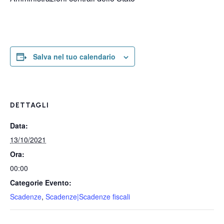
Salva nel tuo calendario
DETTAGLI
Data:
13/10/2021
Ora:
00:00
Categorie Evento:
Scadenze
,
Scadenze|Scadenze fiscali