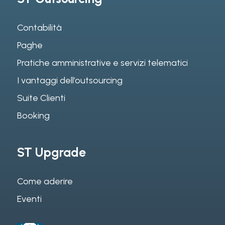
Contabilità
Paghe
Pratiche amministrative e servizi telematici
I vantaggi dell’outsourcing
Suite Clienti
Booking
ST Upgrade
Come aderire
Eventi