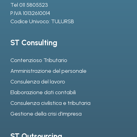
Tel
011 5805523
P.IVA 10132610014
Codice Univoco: TULURSB
ST Consulting
Contenzioso Tributario
Amministrazione del personale
Consulenza del lavoro
Elaborazione dati contabili
Consulenza civilistica e tributaria
Gestione della crisi d’impresa
ST Outsourcing