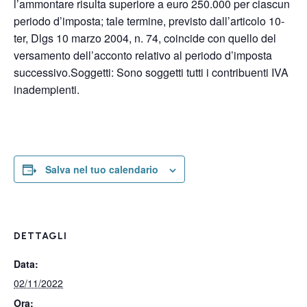
l’ammontare risulta superiore a euro 250.000 per ciascun
periodo d’imposta; tale termine, previsto dall’articolo 10-
ter, Dlgs 10 marzo 2004, n. 74, coincide con quello del
versamento dell’acconto relativo al periodo d’imposta
successivo.Soggetti: Sono soggetti tutti i contribuenti IVA
inadempienti.
Salva nel tuo calendario
DETTAGLI
Data:
02/11/2022
Ora: