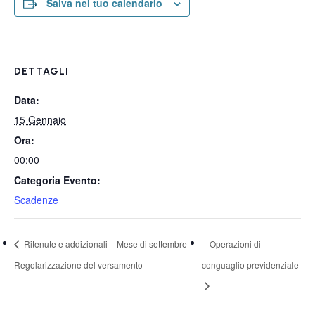
Salva nel tuo calendario
DETTAGLI
Data:
15 Gennaio
Ora:
00:00
Categoria Evento:
Scadenze
Ritenute e addizionali – Mese di settembre –
Operazioni di
Regolarizzazione del versamento
conguaglio previdenziale