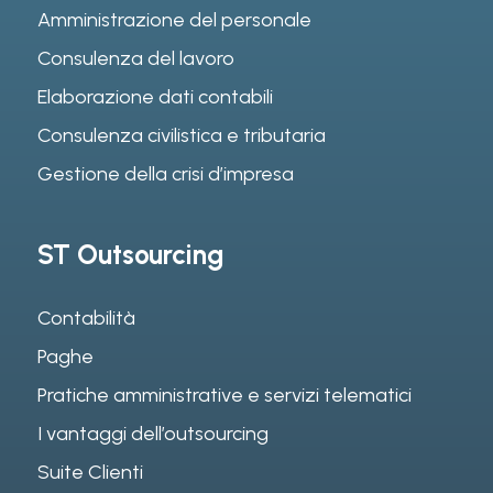
Amministrazione del personale
Consulenza del lavoro
Elaborazione dati contabili
Consulenza civilistica e tributaria
Gestione della crisi d’impresa
ST Outsourcing
Contabilità
Paghe
Pratiche amministrative e servizi telematici
I vantaggi dell’outsourcing
Suite Clienti