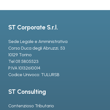
ST Corporate S.r.l.
Sede Legale e Amministrativa
Corso Duca degli Abruzzi, 53
10129 Torino
Tel
011 5805523
P.IVA 10132610014
Codice Univoco: TULURSB
ST Consulting
Contenzioso Tributario