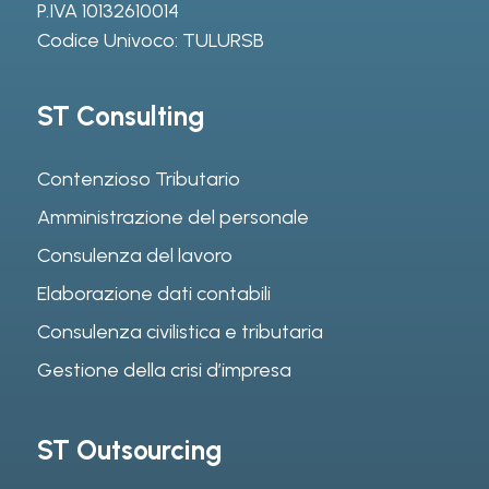
P.IVA 10132610014
Codice Univoco: TULURSB
ST Consulting
Contenzioso Tributario
Amministrazione del personale
Consulenza del lavoro
Elaborazione dati contabili
Consulenza civilistica e tributaria
Gestione della crisi d’impresa
ST Outsourcing