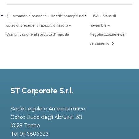
Lavoratori dipendenti – Redditi percepiti nel
IVA – Mese di
corso di precedenti rapporti di lavoro –
novembre –
Comunicazione al sostituto d’imposta
Regolarizzazione del
versamento
ST Corporate S.r.l.
Sede Legale e Amministrativa
Corso Duca degli Abruzzi, 53
10129 Torino
Tel
011 5805523