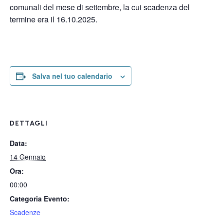
comunali del mese di settembre, la cui scadenza del
termine era il 16.10.2025.
Salva nel tuo calendario
DETTAGLI
Data:
14 Gennaio
Ora:
00:00
Categoria Evento:
Scadenze