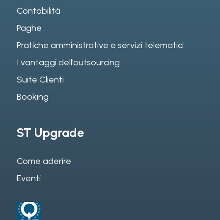
Contabilità
Paghe
Pratiche amministrative e servizi telematici
I vantaggi dell’outsourcing
Suite Clienti
Booking
ST Upgrade
Come aderire
Eventi