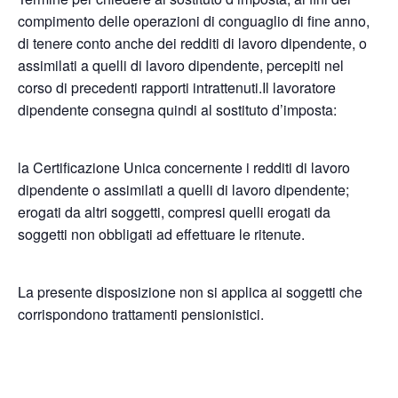
compimento delle operazioni di conguaglio di fine anno,
di tenere conto anche dei redditi di lavoro dipendente, o
assimilati a quelli di lavoro dipendente, percepiti nel
corso di precedenti rapporti intrattenuti.Il lavoratore
dipendente consegna quindi al sostituto d’imposta:
la Certificazione Unica concernente i redditi di lavoro
dipendente o assimilati a quelli di lavoro dipendente;
erogati da altri soggetti, compresi quelli erogati da
soggetti non obbligati ad effettuare le ritenute.
La presente disposizione non si applica ai soggetti che
corrispondono trattamenti pensionistici.