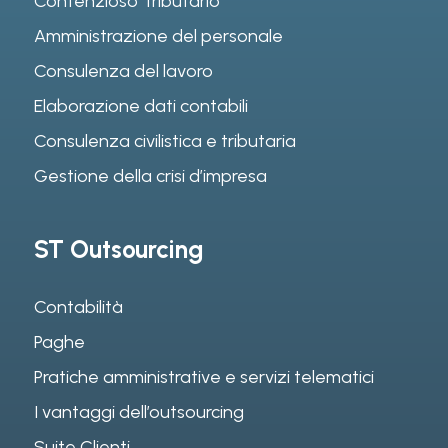
Contenzioso Tributario
Amministrazione del personale
Consulenza del lavoro
Elaborazione dati contabili
Consulenza civilistica e tributaria
Gestione della crisi d’impresa
ST Outsourcing
Contabilità
Paghe
Pratiche amministrative e servizi telematici
I vantaggi dell’outsourcing
Suite Clienti