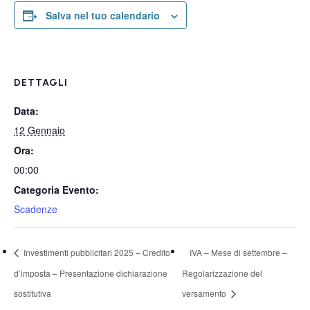
Salva nel tuo calendario
DETTAGLI
Data:
12 Gennaio
Ora:
00:00
Categoria Evento:
Scadenze
Investimenti pubblicitari 2025 – Credito
IVA – Mese di settembre –
d’imposta – Presentazione dichiarazione
Regolarizzazione del
sostitutiva
versamento