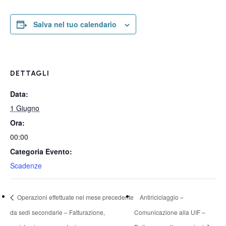
Salva nel tuo calendario
DETTAGLI
Data:
1 Giugno
Ora:
00:00
Categoria Evento:
Scadenze
Operazioni effettuate nel mese precedente
Antiriciclaggio –
da sedi secondarie – Fatturazione,
Comunicazione alla UIF –