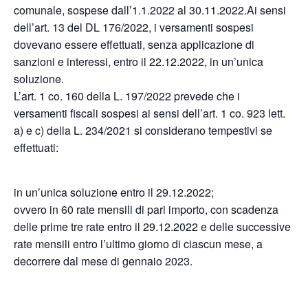
comunale, sospese dall’1.1.2022 al 30.11.2022.Ai sensi
dell’art. 13 del DL 176/2022, i versamenti sospesi
dovevano essere effettuati, senza applicazione di
sanzioni e interessi, entro il 22.12.2022, in un’unica
soluzione.
L’art. 1 co. 160 della L. 197/2022 prevede che i
versamenti fiscali sospesi ai sensi dell’art. 1 co. 923 lett.
a) e c) della L. 234/2021 si considerano tempestivi se
effettuati:
in un’unica soluzione entro il 29.12.2022;
ovvero in 60 rate mensili di pari importo, con scadenza
delle prime tre rate entro il 29.12.2022 e delle successive
rate mensili entro l’ultimo giorno di ciascun mese, a
decorrere dal mese di gennaio 2023.