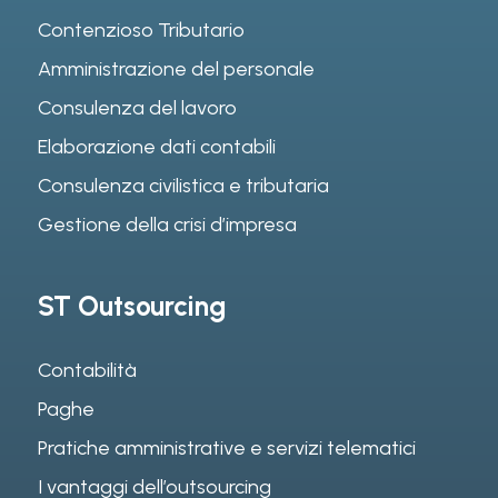
Contenzioso Tributario
Amministrazione del personale
Consulenza del lavoro
Elaborazione dati contabili
Consulenza civilistica e tributaria
Gestione della crisi d’impresa
ST Outsourcing
Contabilità
Paghe
Pratiche amministrative e servizi telematici
I vantaggi dell’outsourcing