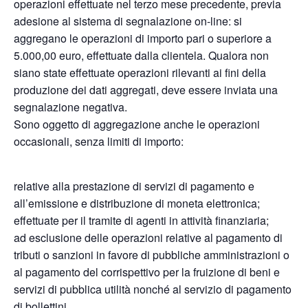
operazioni effettuate nel terzo mese precedente, previa
adesione al sistema di segnalazione on-line: si
aggregano le operazioni di importo pari o superiore a
5.000,00 euro, effettuate dalla clientela. Qualora non
siano state effettuate operazioni rilevanti ai fini della
produzione dei dati aggregati, deve essere inviata una
segnalazione negativa.
Sono oggetto di aggregazione anche le operazioni
occasionali, senza limiti di importo:
relative alla prestazione di servizi di pagamento e
all’emissione e distribuzione di moneta elettronica;
effettuate per il tramite di agenti in attività finanziaria;
ad esclusione delle operazioni relative al pagamento di
tributi o sanzioni in favore di pubbliche amministrazioni o
al pagamento del corrispettivo per la fruizione di beni e
servizi di pubblica utilità nonché al servizio di pagamento
di bollettini.