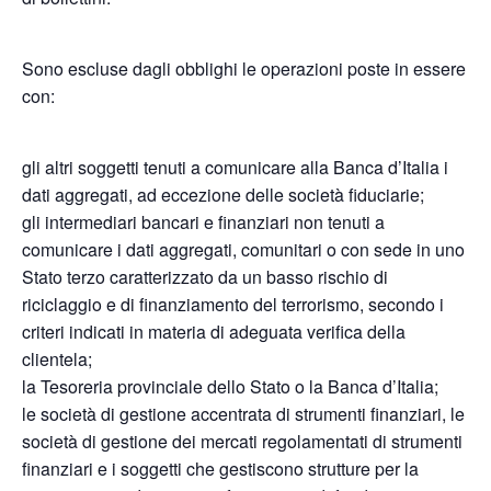
Sono escluse dagli obblighi le operazioni poste in essere
con:
gli altri soggetti tenuti a comunicare alla Banca d’Italia i
dati aggregati, ad eccezione delle società fiduciarie;
gli intermediari bancari e finanziari non tenuti a
comunicare i dati aggregati, comunitari o con sede in uno
Stato terzo caratterizzato da un basso rischio di
riciclaggio e di finanziamento del terrorismo, secondo i
criteri indicati in materia di adeguata verifica della
clientela;
la Tesoreria provinciale dello Stato o la Banca d’Italia;
le società di gestione accentrata di strumenti finanziari, le
società di gestione dei mercati regolamentati di strumenti
finanziari e i soggetti che gestiscono strutture per la