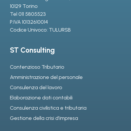
10129 Torino
Tel
011 5805523
P.IVA 10132610014
Codice Univoco: TULURSB
ST Consulting
Contenzioso Tributario
Amministrazione del personale
Consulenza del lavoro
Elaborazione dati contabili
Consulenza civilistica e tributaria
Gestione della crisi d’impresa