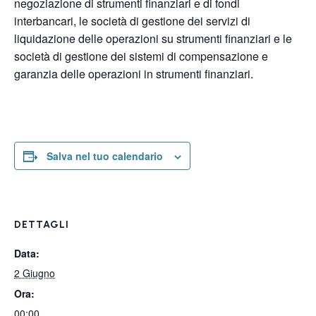
negoziazione di strumenti finanziari e di fondi
interbancari, le società di gestione dei servizi di
liquidazione delle operazioni su strumenti finanziari e le
società di gestione dei sistemi di compensazione e
garanzia delle operazioni in strumenti finanziari.
Salva nel tuo calendario
DETTAGLI
Data:
2 Giugno
Ora:
00:00