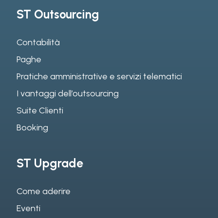
ST Outsourcing
Contabilità
Paghe
Pratiche amministrative e servizi telematici
I vantaggi dell’outsourcing
Suite Clienti
Booking
ST Upgrade
Come aderire
Eventi